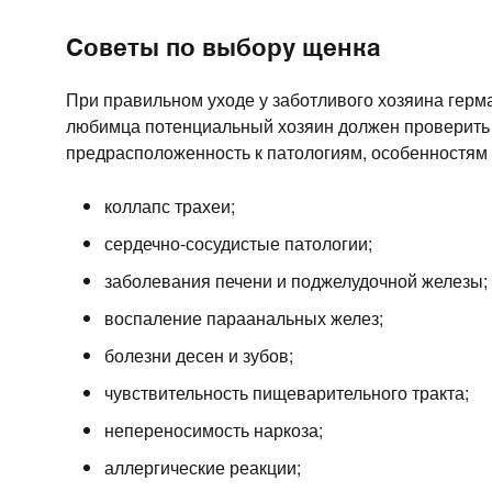
Советы по выбору щенка
При правильном уходе у заботливого хозяина герм
любимца потенциальный хозяин должен проверить
предрасположенность к патологиям, особенностям 
коллапс трахеи;
сердечно-сосудистые патологии;
заболевания печени и поджелудочной железы;
воспаление параанальных желез;
болезни десен и зубов;
чувствительность пищеварительного тракта;
непереносимость наркоза;
аллергические реакции;