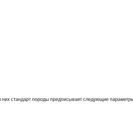
ля них стандарт породы предписывает следующие параметр