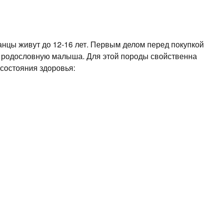
анцы живут до 12-16 лет. Первым делом перед покупкой
 родословную малыша. Для этой породы свойственна
состояния здоровья: