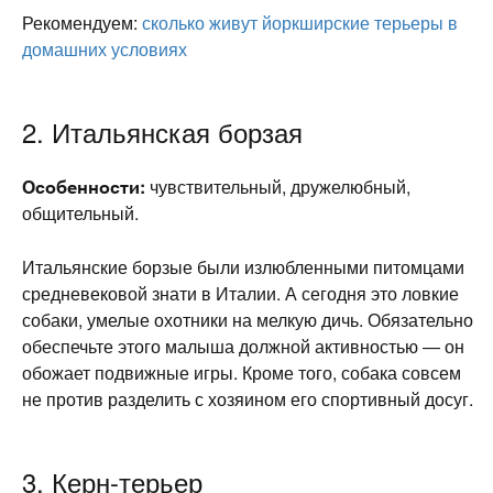
Рекомендуем:
сколько живут йоркширские терьеры в
домашних условиях
2. Итальянская борзая
Особенности:
чувствительный, дружелюбный,
общительный.
Итальянские борзые были излюбленными питомцами
средневековой знати в Италии. А сегодня это ловкие
собаки, умелые охотники на мелкую дичь. Обязательно
обеспечьте этого малыша должной активностью — он
обожает подвижные игры. Кроме того, собака совсем
не против разделить с хозяином его спортивный досуг.
3. Керн-терьер