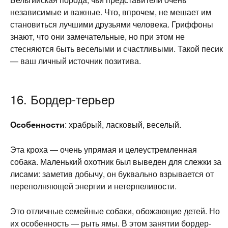
независимые и важные. Что, впрочем, не мешает им
становиться лучшими друзьями человека. Гриффоны
знают, что они замечательные, но при этом не
стесняются быть веселыми и счастливыми. Такой песик
— ваш личный источник позитива.
16. Бордер-терьер
Особенности
: храбрый, ласковый, веселый.
Эта кроха — очень упрямая и целеустремленная
собака. Маленький охотник был выведен для слежки за
лисами: заметив добычу, он буквально взрывается от
переполняющей энергии и нетерпеливости.
Это отличные семейные собаки, обожающие детей. Но
их особенность — рыть ямы. В этом занятии бордер-