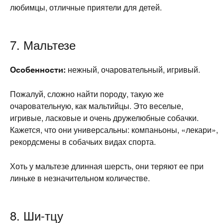
любимцы, отличные приятели для детей.
7. Мальтезе
Особенности:
нежный, очаровательный, игривый.
Пожалуй, сложно найти породу, такую же
очаровательную, как мальтийцы. Это веселые,
игривые, ласковые и очень дружелюбные собачки.
Кажется, что они универсальны: компаньоны, «лекари»,
рекордсмены в собачьих видах спорта.
Хоть у мальтезе длинная шерсть, они теряют ее при
линьке в незначительном количестве.
8. Ши-тцу