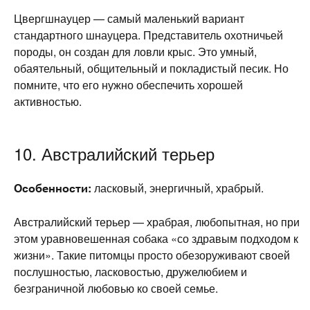
Цвергшнауцер — самый маленький вариант
стандартного шнауцера. Представитель охотничьей
породы, он создан для ловли крыс. Это умный,
обаятельный, общительный и покладистый песик. Но
помните, что его нужно обеспечить хорошей
активностью.
10. Австралийский терьер
Особенности:
ласковый, энергичный, храбрый.
Австралийский терьер — храбрая, любопытная, но при
этом уравновешенная собака «со здравым подходом к
жизни». Такие питомцы просто обезоруживают своей
послушностью, ласковостью, дружелюбием и
безграничной любовью ко своей семье.