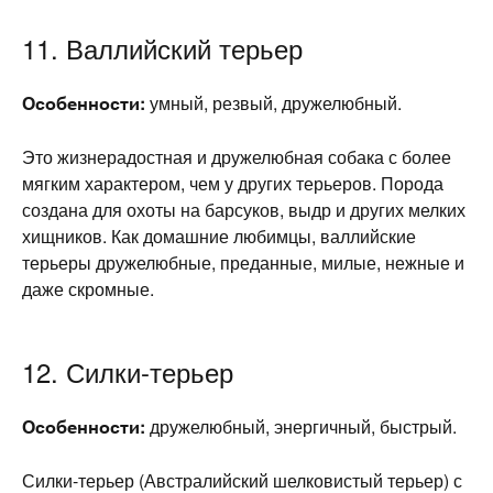
11. Валлийский терьер
Особенности:
умный, резвый, дружелюбный.
Это жизнерадостная и дружелюбная собака с более
мягким характером, чем у других терьеров. Порода
создана для охоты на барсуков, выдр и других мелких
хищников. Как домашние любимцы, валлийские
терьеры дружелюбные, преданные, милые, нежные и
даже скромные.
12. Силки-терьер
Особенности:
дружелюбный, энергичный, быстрый.
Силки-терьер (Австралийский шелковистый терьер) с