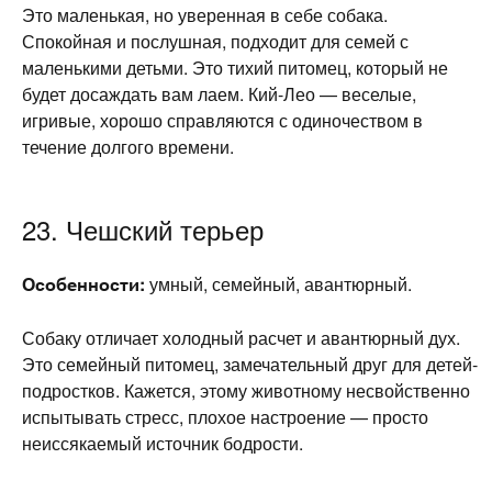
Это маленькая, но уверенная в себе собака.
Спокойная и послушная, подходит для семей с
маленькими детьми. Это тихий питомец, который не
будет досаждать вам лаем. Кий-Лео — веселые,
игривые, хорошо справляются с одиночеством в
течение долгого времени.
23. Чешский терьер
Особенности:
умный, семейный, авантюрный.
Собаку отличает холодный расчет и авантюрный дух.
Это семейный питомец, замечательный друг для детей-
подростков. Кажется, этому животному несвойственно
испытывать стресс, плохое настроение — просто
неиссякаемый источник бодрости.