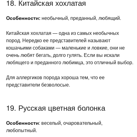
18. Китайская хохлатая
Особенности:
необычный, преданный, любящий.
Китайская хохлатая — одна из самых необычных
пород. Нередко ее представителей называют
кошачьими собаками — маленькие и ловкие, они не
очень любят бегать, долго гулять. Если вы искали
любящего и преданного любимца, это отличный выбор.
Для аллергиков порода хороша тем, что ее
представители безволосые.
19. Русская цветная болонка
Особенности
: веселый, очаровательный,
любопытный.