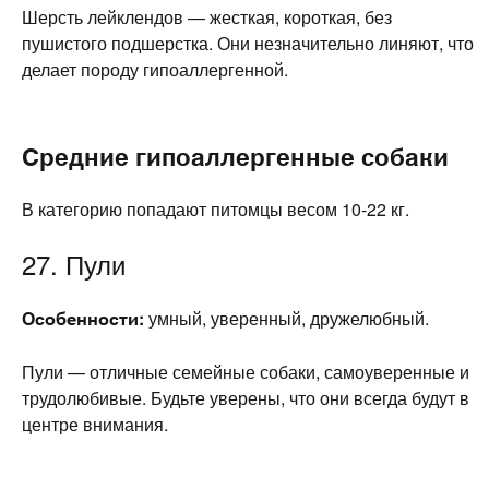
Шерсть лейклендов — жесткая, короткая, без
пушистого подшерстка. Они незначительно линяют, что
делает породу гипоаллергенной.
Средние гипоаллергенные собаки
В категорию попадают питомцы весом 10-22 кг.
27. Пули
Особенности:
умный, уверенный, дружелюбный.
Пули — отличные семейные собаки, самоуверенные и
трудолюбивые. Будьте уверены, что они всегда будут в
центре внимания.