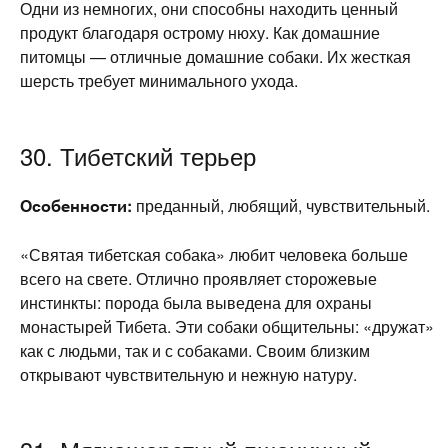
Одни из немногих, они способны находить ценный
продукт благодаря острому нюху. Как домашние
питомцы — отличные домашние собаки. Их жесткая
шерсть требует минимального ухода.
30. Тибетский терьер
Особенности:
преданный, любящий, чувствительный.
«Святая тибетская собака» любит человека больше
всего на свете. Отлично проявляет сторожевые
инстинкты: порода была выведена для охраны
монастырей Тибета. Эти собаки общительны: «дружат»
как с людьми, так и с собаками. Своим близким
открывают чувствительную и нежную натуру.