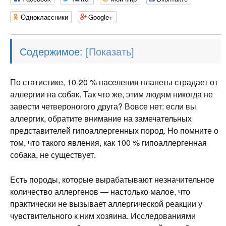
Одноклассники
Google+
Содержимое:
[
]
По статистике, 10-20 % населения планеты страдает от
аллергии на собак. Так что же, этим людям никогда не
завести четвероногого друга? Вовсе нет: если вы
аллергик, обратите внимание на замечательных
представителей гипоаллергенных пород. Но помните о
том, что такого явления, как 100 % гипоаллергенная
собака, не существует.
Есть породы, которые вырабатывают незначительное
количество аллергенов — настолько малое, что
практически не вызывает аллергической реакции у
чувствительного к ним хозяина. Исследованиями