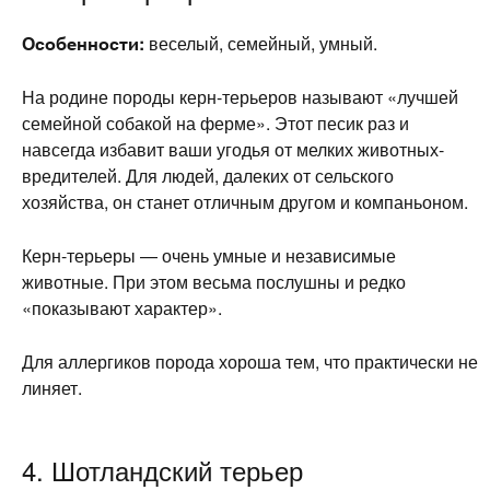
Особенности:
веселый, семейный, умный.
На родине породы керн-терьеров называют «лучшей
семейной собакой на ферме». Этот песик раз и
навсегда избавит ваши угодья от мелких животных-
вредителей. Для людей, далеких от сельского
хозяйства, он станет отличным другом и компаньоном.
Керн-терьеры — очень умные и независимые
животные. При этом весьма послушны и редко
«показывают характер».
Для аллергиков порода хороша тем, что практически не
линяет.
4. Шотландский терьер