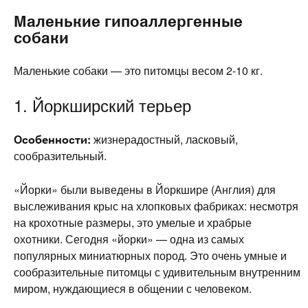
Маленькие гипоаллергенные
собаки
Маленькие собаки — это питомцы весом 2-10 кг.
1. Йоркширский терьер
Особенности:
жизнерадостный, ласковый,
сообразительный.
«Йорки» были выведены в Йоркшире (Англия) для
выслеживания крыс на хлопковых фабриках: несмотря
на крохотные размеры, это умелые и храбрые
охотники. Сегодня «йорки» — одна из самых
популярных миниатюрных пород. Это очень умные и
сообразительные питомцы с удивительным внутренним
миром, нуждающиеся в общении с человеком.