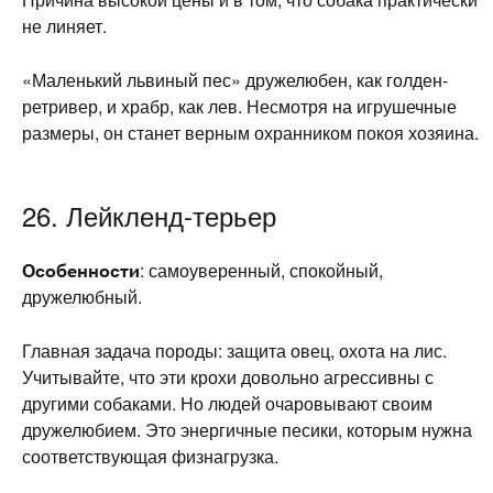
не линяет.
«Маленький львиный пес» дружелюбен, как голден-
ретривер, и храбр, как лев. Несмотря на игрушечные
размеры, он станет верным охранником покоя хозяина.
26. Лейкленд-терьер
Особенности
: самоуверенный, спокойный,
дружелюбный.
Главная задача породы: защита овец, охота на лис.
Учитывайте, что эти крохи довольно агрессивны с
другими собаками. Но людей очаровывают своим
дружелюбием. Это энергичные песики, которым нужна
соответствующая физнагрузка.