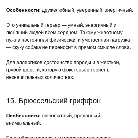
Особенности:
дружелюбный, уверенный, энергичный.
Это уникальный терьер — умный, энергичный и
любящий людей всем сердцем. Такому животному
нужна постоянная физическая и умственная нагрузка
— скуку собака не переносит в прямом смысле слова.
Для аллергиков достоинство породы и в жесткой,
грубой шерсти, которую фокстерьер теряет в
незначительных количествах.
15. Брюссельский гриффон
Особенности:
любопытный, преданный,
внимательный.
Бельгийская порода, чьи представители очень