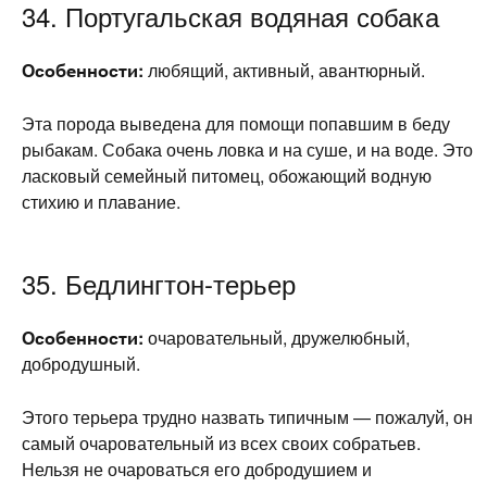
34. Португальская водяная собака
Особенности:
любящий, активный, авантюрный.
Эта порода выведена для помощи попавшим в беду
рыбакам. Собака очень ловка и на суше, и на воде. Это
ласковый семейный питомец, обожающий водную
стихию и плавание.
35. Бедлингтон-терьер
Особенности:
очаровательный, дружелюбный,
добродушный.
Этого терьера трудно назвать типичным — пожалуй, он
самый очаровательный из всех своих собратьев.
Нельзя не очароваться его добродушием и