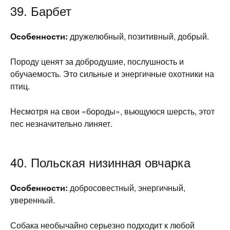
39. Барбет
Особенности:
дружелюбный, позитивный, добрый.
Породу ценят за добродушие, послушность и
обучаемость. Это сильные и энергичные охотники на
птиц.
Несмотря на свои «бороды», вьющуюся шерсть, этот
пес незначительно линяет.
40. Польская низинная овчарка
Особенности:
добросовестный, энергичный,
уверенный.
Собака необычайно серьезно подходит к любой