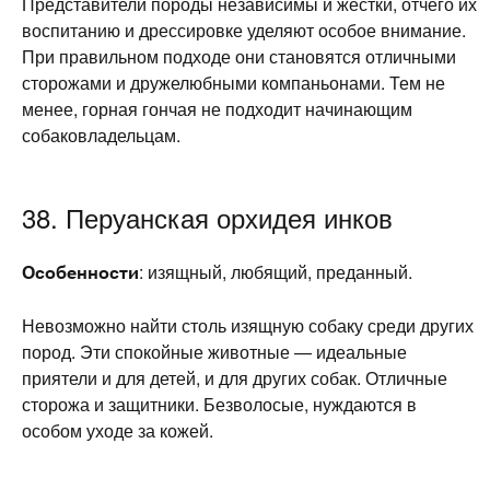
Представители породы независимы и жестки, отчего их
воспитанию и дрессировке уделяют особое внимание.
При правильном подходе они становятся отличными
сторожами и дружелюбными компаньонами. Тем не
менее, горная гончая не подходит начинающим
собаковладельцам.
38. Перуанская орхидея инков
Особенности
: изящный, любящий, преданный.
Невозможно найти столь изящную собаку среди других
пород. Эти спокойные животные — идеальные
приятели и для детей, и для других собак. Отличные
сторожа и защитники. Безволосые, нуждаются в
особом уходе за кожей.