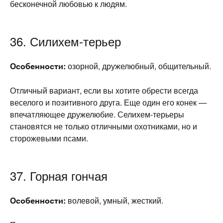
бесконечной любовью к людям.
36. Силихем-терьер
Особенности:
озорной, дружелюбный, общительный.
Отличный вариант, если вы хотите обрести всегда
веселого и позитивного друга. Еще один его конек —
впечатляющее дружелюбие. Селихем-терьеры
становятся не только отличными охотниками, но и
сторожевыми псами.
37. Горная гончая
Особенности:
волевой, умный, жесткий.