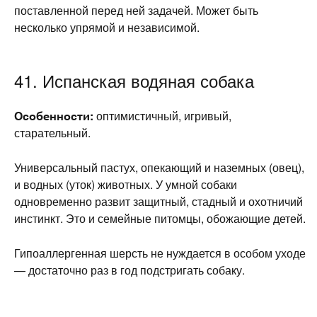
поставленной перед ней задачей. Может быть
несколько упрямой и независимой.
41. Испанская водяная собака
Особенности:
оптимистичный, игривый,
старательный.
Универсальный пастух, опекающий и наземных (овец),
и водных (уток) животных. У умной собаки
одновременно развит защитный, стадный и охотничий
инстинкт. Это и семейные питомцы, обожающие детей.
Гипоаллергенная шерсть не нуждается в особом уходе
— достаточно раз в год подстригать собаку.