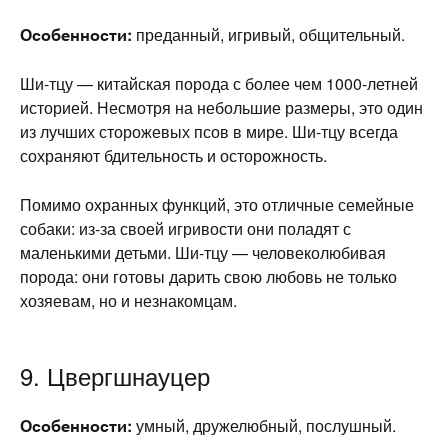
Особенности:
преданный, игривый, общительный.
Ши-тцу — китайская порода с более чем 1000-летней
историей. Несмотря на небольшие размеры, это один
из лучших сторожевых псов в мире. Ши-тцу всегда
сохраняют бдительность и осторожность.
Помимо охранных функций, это отличные семейные
собаки: из-за своей игривости они поладят с
маленькими детьми. Ши-тцу — человеколюбивая
порода: они готовы дарить свою любовь не только
хозяевам, но и незнакомцам.
9. Цвергшнауцер
Особенности:
умный, дружелюбный, послушный.