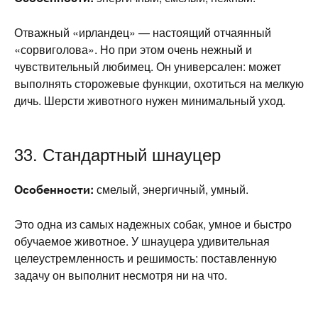
Отважный «ирландец» — настоящий отчаянный
«сорвиголова». Но при этом очень нежный и
чувствительный любимец. Он универсален: может
выполнять сторожевые функции, охотиться на мелкую
дичь. Шерсти животного нужен минимальный уход.
33. Стандартный шнауцер
Особенности:
смелый, энергичный, умный.
Это одна из самых надежных собак, умное и быстро
обучаемое животное. У шнауцера удивительная
целеустремленность и решимость: поставленную
задачу он выполнит несмотря ни на что.