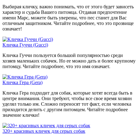
Выбирая кличку, важно понимать, что от этого будет зависеть
характер и судьба Вашего питомца. Отдавая предпочтение
имени Марс, можете быть уверены, что пес станет для Вас
отличным защитником. Читайте подробнее, что это прозвище
означает!
Кличка Гуччи (Gucci)
Кличка Гуччи пользуется большой популярностью среди
хозяев маленьких собачек. Но ее можно дать и более крупному
питомцу. Читайте подробнее, что это имя означает.
Кличка Гера (Gera)
Кличка Гера подходит для собак, которые хотят всегда быть в
центре внимания. Они требуют, чтобы все свое время хозяин
уделял только им. Сложно переносят тот факт, если человека
приходится делить с другим питомцем. Читайте подробнее
значение клички!
320+ красивых кличек для серых собак