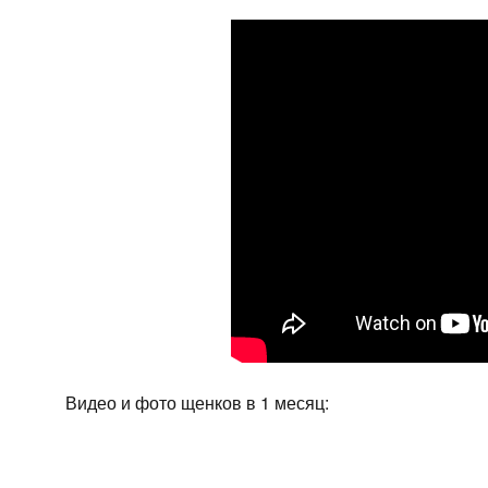
Видео и фото щенков в 1 месяц: