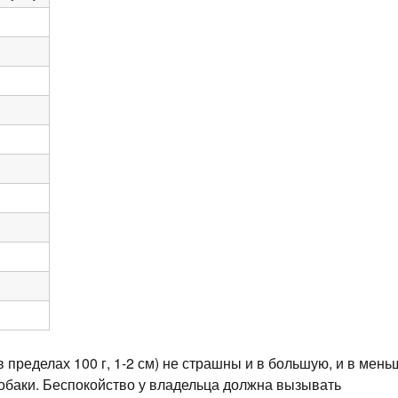
пределах 100 г, 1-2 см) не страшны и в большую, и в мен
обаки. Беспокойство у владельца должна вызывать