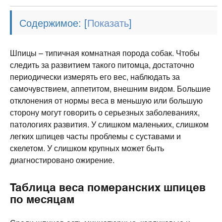
Содержимое:
[
]
Шпицы – типичная комнатная порода собак. Чтобы
следить за развитием такого питомца, достаточно
периодически измерять его вес, наблюдать за
самочувствием, аппетитом, внешним видом. Большие
отклонения от нормы веса в меньшую или большую
сторону могут говорить о серьезных заболеваниях,
патологиях развития. У слишком маленьких, слишком
легких шпицев часты проблемы с суставами и
скелетом. У слишком крупных может быть
диагностировано ожирение.
Таблица веса померанских шпицев
по месяцам