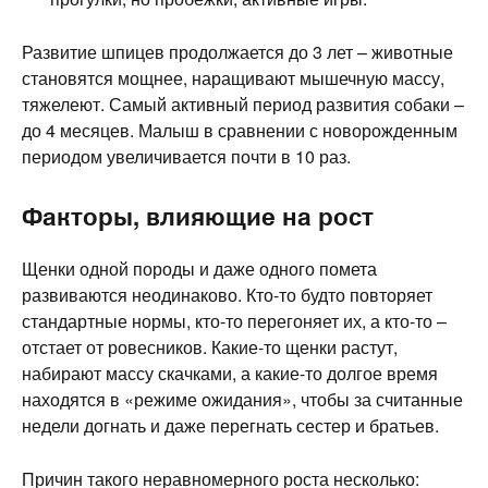
Развитие шпицев продолжается до 3 лет – животные
становятся мощнее, наращивают мышечную массу,
тяжелеют. Самый активный период развития собаки –
до 4 месяцев. Малыш в сравнении с новорожденным
периодом увеличивается почти в 10 раз.
Факторы, влияющие на рост
Щенки одной породы и даже одного помета
развиваются неодинаково. Кто-то будто повторяет
стандартные нормы, кто-то перегоняет их, а кто-то –
отстает от ровесников. Какие-то щенки растут,
набирают массу скачками, а какие-то долгое время
находятся в «режиме ожидания», чтобы за считанные
недели догнать и даже перегнать сестер и братьев.
Причин такого неравномерного роста несколько: