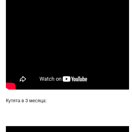
Кутята в 3 месяца: