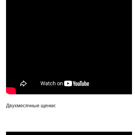
Двухмесячные щенки: