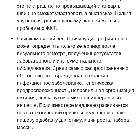
это не страшно, но превышающий стандарты
шпиц не сможет участвовать в выставках. Нельзя
упускать и третью проблему лишней массы –
проблемы с ЖКТ.
Слишком низкий вес. Причину дистрофии точно
может определить только ветеринар после
визуального осмотра, получения результатов
лабораторного и инструментального
обследования. Среди самых распространенных
обстоятельств – врожденная патология,
инфекционное заболевание, генетическая
предрасположенность, неправильная организация
питания, нехватка витаминов и минеральных
веществ. Если животное медленно развивается
без патологической причины, ему прописывают
пищевую добавку для стимуляции роста, набора
массы.