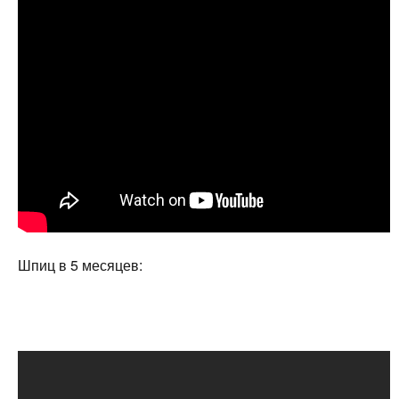
Шпиц в 5 месяцев: