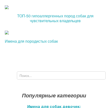
ТОП-50 гипоаллергенных пород собак для
чувствительных владельцев
Имена для породистых собак
Поиск
Форма поиска
Популярные категории
Имена для собак девочек: