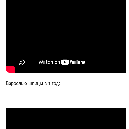
Взрослые шпицы в 1 год: