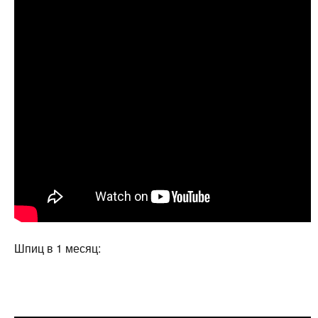
Шпиц в 1 месяц: