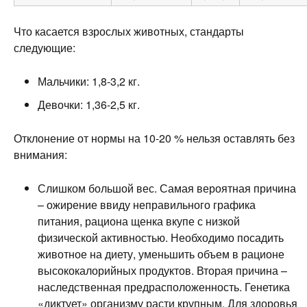
Что касается взрослых животных, стандарты
следующие:
Мальчики: 1,8-3,2 кг.
Девочки: 1,36-2,5 кг.
Отклонение от нормы на 10-20 % нельзя оставлять без
внимания:
Слишком большой вес. Самая вероятная причина
– ожирение ввиду неправильного графика
питания, рациона щенка вкупе с низкой
физической активностью. Необходимо посадить
животное на диету, уменьшить объем в рационе
высококалорийных продуктов. Вторая причина –
наследственная предрасположенность. Генетика
«диктует» организму расти крупным. Для здоровья