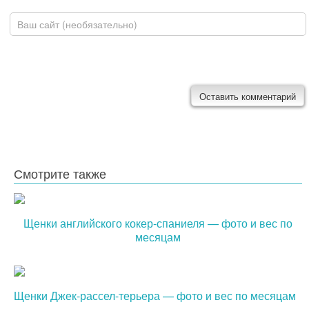
Домашняя страница
Смотрите также
Щенки английского кокер-спаниеля — фото и вес по
месяцам
Щенки Джек-рассел-терьера — фото и вес по месяцам