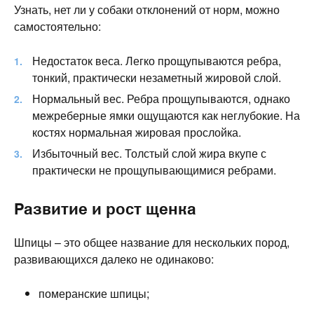
Узнать, нет ли у собаки отклонений от норм, можно
самостоятельно:
Недостаток веса. Легко прощупываются ребра,
тонкий, практически незаметный жировой слой.
Нормальный вес. Ребра прощупываются, однако
межреберные ямки ощущаются как неглубокие. На
костях нормальная жировая прослойка.
Избыточный вес. Толстый слой жира вкупе с
практически не прощупывающимися ребрами.
Развитие и рост щенка
Шпицы – это общее название для нескольких пород,
развивающихся далеко не одинаково:
померанские шпицы;