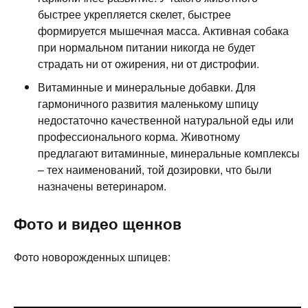
быстрее укрепляется скелет, быстрее
формируется мышечная масса. Активная собака
при нормальном питании никогда не будет
страдать ни от ожирения, ни от дистрофии.
Витаминные и минеральные добавки. Для
гармоничного развития маленькому шпицу
недостаточно качественной натуральной еды или
профессионального корма. Животному
предлагают витаминные, минеральные комплексы
– тех наименований, той дозировки, что были
назначены ветеринаром.
Фото и видео щенков
Фото новорожденных шпицев: