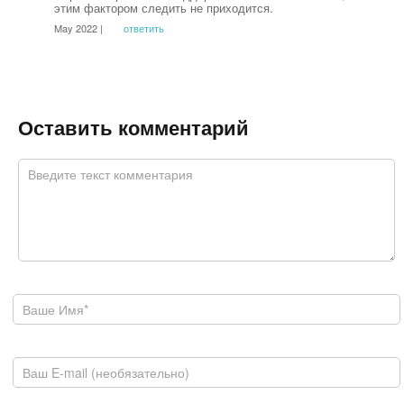
этим фактором следить не приходится.
May 2022 |
ответить
Оставить комментарий
Комментарий
*
Ваше имя
E-mail