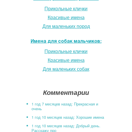
Прикольные клички
Красивые имена
Для маленьких пород
Имена для собак мальчиков:
Прикольные клички
Красивые имена
Для маленьких собак
Комментарии
1 год 7 месяцев назад: Прекрасная и
очень
1 год 10 месяцев назад: Хорошие имена
1 год 10 месяцев назад: Добрый день.
Расскажу про