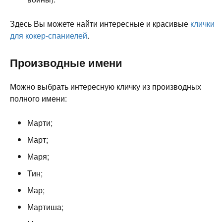
Здесь Вы можете найти интересные и красивые
клички
для кокер-спаниелей
.
Производные имени
Можно выбрать интересную кличку из производных
полного имени:
Марти;
Март;
Маря;
Тин;
Мар;
Мартиша;