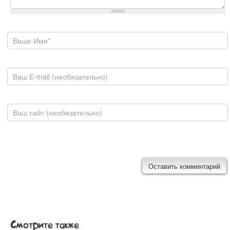
Ваше имя
E-mail
Домашняя страница
Смотрите также