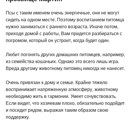
Псы с таким именем очень энергичные, они не могут
сидеть на одном месте. Поэтому воспитанием питомца
нужно заниматься с раннего возраста. Иначе потом,
приходя домой с работы, Вам придется разбираться с
погромом, который он устроит, когда будет один.
Любит погонять других домашних питомцев, например,
из семейства кошачьих. Однако это всего лишь игра.
Вреда другому животному питомец никогда не нанесет.
Очень привязан к дому и семье. Крайне тяжело
воспринимает напряженную атмосферу, животному
необходимо жить в гармонии. Умеет сочувствовать.
Если видит, что хозяевам плохо, обязательно подойдет
и посидит рядом, выражая таким образом свою
поддержку.