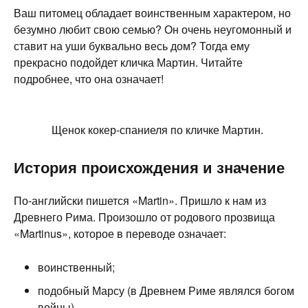
Ваш питомец обладает воинственным характером, но
безумно любит свою семью? Он очень неугомонный и
ставит на уши буквально весь дом? Тогда ему
прекрасно подойдет кличка Мартин. Читайте
подробнее, что она означает!
Щенок кокер-спаниеля по кличке Мартин.
История происхождения и значение
По-английски пишется «Martin». Пришло к нам из
Древнего Рима. Произошло от родового прозвища
«Martinus», которое в переводе означает:
воинственный;
подобный Марсу (в Древнем Риме являлся богом
войны).