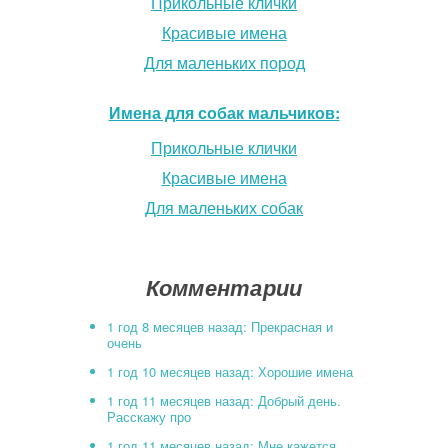
Прикольные клички
Красивые имена
Для маленьких пород
Имена для собак мальчиков:
Прикольные клички
Красивые имена
Для маленьких собак
Комментарии
1 год 8 месяцев назад: Прекрасная и
очень
1 год 10 месяцев назад: Хорошие имена
1 год 11 месяцев назад: Добрый день.
Расскажу про
1 год 11 месяцев назад: Мне кажется