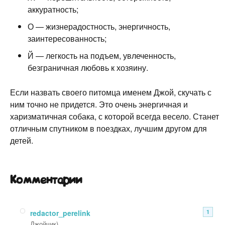
аккуратность;
О — жизнерадостность, энергичность,
заинтересованность;
Й — легкость на подъем, увлеченность,
безграничная любовь к хозяину.
Если назвать своего питомца именем Джой, скучать с
ним точно не придется. Это очень энергичная и
харизматичная собака, с которой всегда весело. Станет
отличным спутником в поездках, лучшим другом для
детей.
Комментарии
redactor_perelink
1
Джойчик)