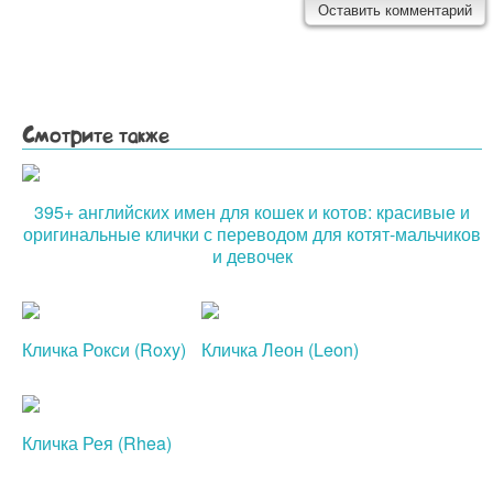
Смотрите также
395+ английских имен для кошек и котов: красивые и
оригинальные клички с переводом для котят-мальчиков
и девочек
Кличка Рокси (Roxy)
Кличка Леон (Leon)
Кличка Рея (Rhea)