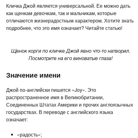
Кличка Джой является универсальной. Ее можно дать
как щенкам девочкам, так и мальчикам, которые
отличаются жизнерадостным характером. Хотите знать
подробнее, что это имя означает? Читайте статью!
Щенок корги по кличке Джой явно что-то натворил.
Посмотрите на его виноватые глаза!
Значение имени
Джой по-английски пишется «Joy». Это
распространенное имя в Великобритании,
Соединенных Штатах Америки и прочих англоязычных
государствах. В переводе с английского языка
означает:
«радость»;