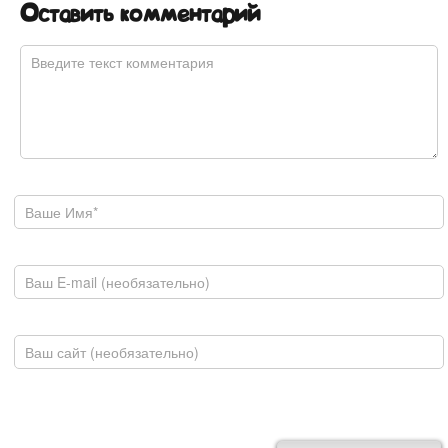
Оставить комментарий
Комментарий
*
Ваше имя
E-mail
Домашняя страница