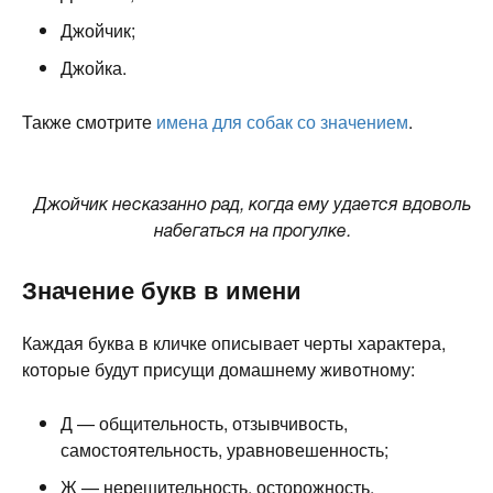
Джойчик;
Джойка.
Также смотрите
имена для собак со значением
.
Джойчик несказанно рад, когда ему удается вдоволь
набегаться на прогулке.
Значение букв в имени
Каждая буква в кличке описывает черты характера,
которые будут присущи домашнему животному:
Д — общительность, отзывчивость,
самостоятельность, уравновешенность;
Ж — нерешительность, осторожность,