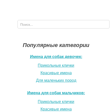
Поиск
Форма поиска
Популярные категории
Имена для собак девочек:
Прикольные клички
Красивые имена
Для маленьких пород
Имена для собак мальчиков:
Прикольные клички
Красивые имена