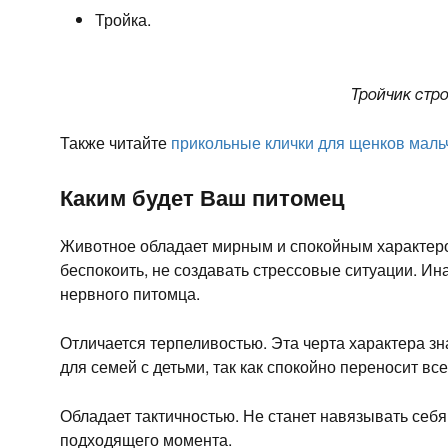
Тройка.
Тройчик стро
Также читайте
прикольные клички для щенков маль
Каким будет Ваш питомец
Животное обладает мирным и спокойным характеро
беспокоить, не создавать стрессовые ситуации. Ин
нервного питомца.
Отличается терпеливостью. Эта черта характера зн
для семей с детьми, так как спокойно переносит вс
Обладает тактичностью. Не станет навязывать себя
подходящего момента.