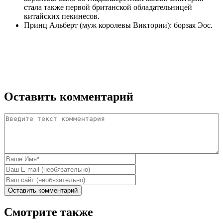
стала также первой британской обладательницей
китайских пекинесов.
Принц Альберт (муж королевы Виктории): борзая Эос.
Оставить комментарий
Комментарий
*
Ваше имя
E-mail
Домашняя страница
Смотрите также