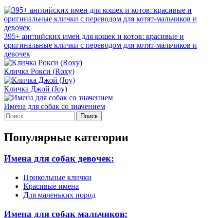
395+ английских имен для кошек и котов: красивые и
оригинальные клички с переводом для котят-мальчиков и
девочек
Кличка Рокси (Roxy)
Кличка Джой (Joy)
Имена для собак со значением
Поиск
Форма поиска
Популярные категории
Имена для собак девочек:
Прикольные клички
Красивые имена
Для маленьких пород
Имена для собак мальчиков: