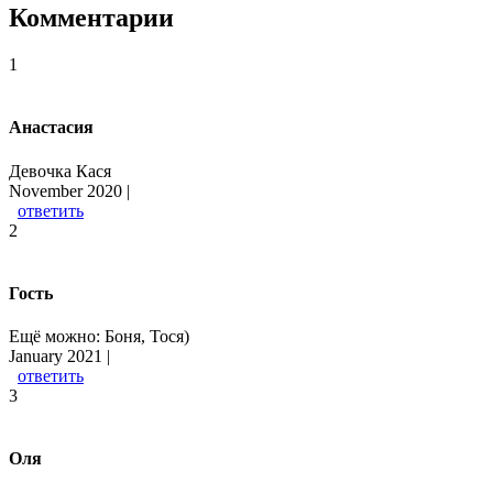
Комментарии
1
Анастасия
Девочка Кася
November 2020 |
ответить
2
Гость
Ещё можно: Боня, Тося)
January 2021 |
ответить
3
Оля