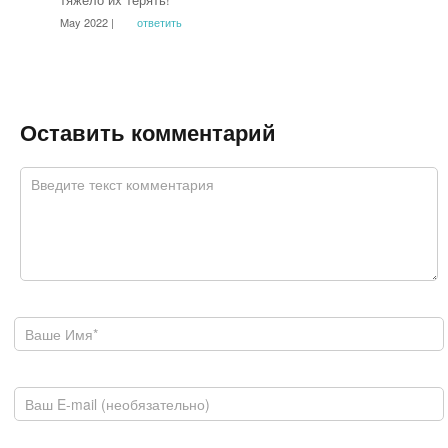
May 2022 |
ответить
Оставить комментарий
Комментарий
*
Ваше имя
E-mail