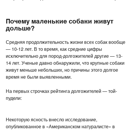
Почему маленькие собаки живут
дольше?
Средняя продолжительность жизни всех собак вообще
— 10-12 лет. В то время, как средние цифры
исключительно для пород-долгожителей другие — 13-
14 лет. Ученые давно обнаружили, что крупные собаки
живут меньше небольших, но причины этого долгое
время не были выявленными.
На первых строчках рейтинга долгожителей — той-
пудели:
Некоторую ясность внесло исследование,
опубликованное в «Американском натуралисте» в