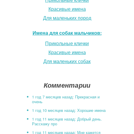
Красивые имена
Для маленьких пород
Имена для собак мальчиков:
Прикольные клички
Красивые имена
Для маленьких собак
Комментарии
1 год 7 месяцев назад: Прекрасная и
очень
1 год 10 месяцев назад: Хорошие имена
1 год 11 месяцев назад: Добрый день.
Расскажу про
1 год 11 месяцев назад: Мне кажется