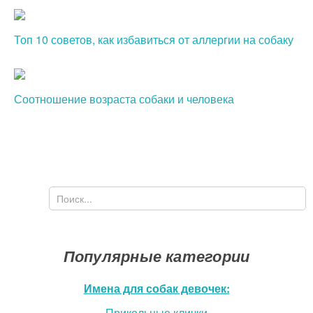
Топ 10 советов, как избавиться от аллергии на собаку
Соотношение возраста собаки и человека
Поиск
Форма поиска
Популярные категории
Имена для собак девочек:
Прикольные клички