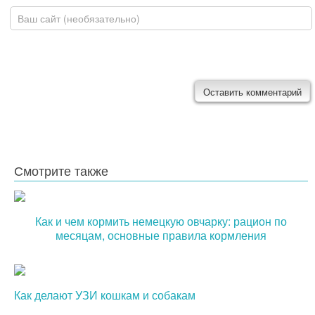
Домашняя страница
Смотрите также
Как и чем кормить немецкую овчарку: рацион по
месяцам, основные правила кормления
Как делают УЗИ кошкам и собакам