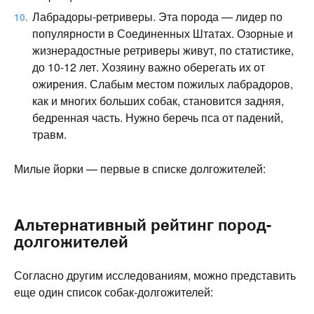
Лабрадоры-ретриверы. Эта порода — лидер по
популярности в Соединенных Штатах. Озорные и
жизнерадостные ретриверы живут, по статистике,
до 10-12 лет. Хозяину важно оберегать их от
ожирения. Слабым местом пожилых лабрадоров,
как и многих больших собак, становится задняя,
бедренная часть. Нужно беречь пса от падений,
травм.
Милые йорки — первые в списке долгожителей:
Альтернативный рейтинг пород-
долгожителей
Согласно другим исследованиям, можно представить
еще один список собак-долгожителей: