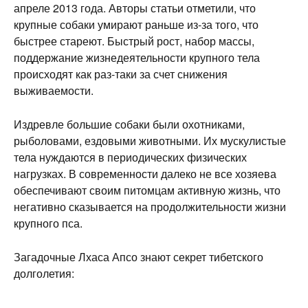
апреле 2013 года. Авторы статьи отметили, что
крупные собаки умирают раньше из-за того, что
быстрее стареют. Быстрый рост, набор массы,
поддержание жизнедеятельности крупного тела
происходят как раз-таки за счет снижения
выживаемости.
Издревле большие собаки были охотниками,
рыболовами, ездовыми животными. Их мускулистые
тела нуждаются в периодических физических
нагрузках. В современности далеко не все хозяева
обеспечивают своим питомцам активную жизнь, что
негативно сказывается на продолжительности жизни
крупного пса.
Загадочные Лхаса Апсо знают секрет тибетского
долголетия: