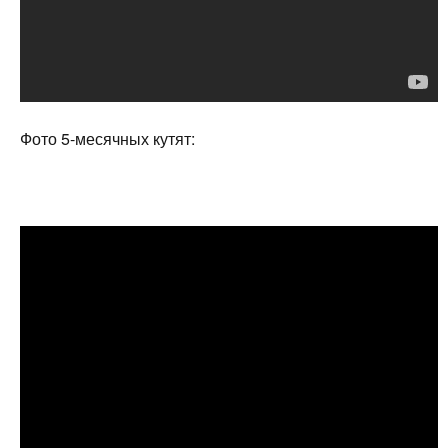
Фото 5-месячных кутят: