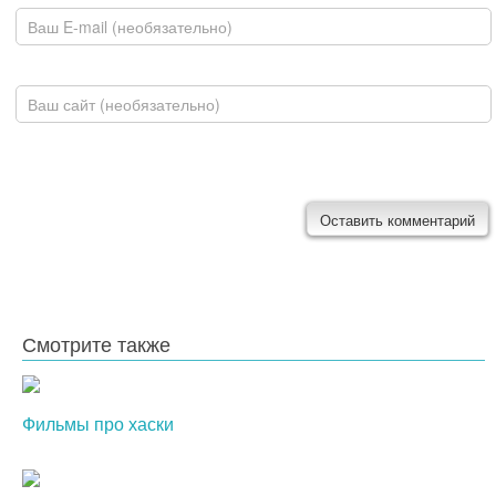
E-mail
Домашняя страница
Смотрите также
Фильмы про хаски