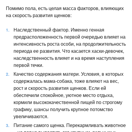
Помимо пола, есть целая масса факторов, влияющих
на скорость развития щенков:
Наследственный фактор. Именно генная
предрасположенность первой очередью влияет на
интенсивность роста особи, на продолжительность
периода ее развития. Что касается хаски-девочек,
наследственность влияет и на время наступления
первой течки.
Качество содержания матери. Условия, в которых
содержалась мама-собака, тоже влияют на вес,
рост и скорость развития щенков. Если ей
обеспечили спокойное, уютное место отдыха,
кормили высококачественной пищей по строгому
графику, шансы получить крупное потомство
увеличиваются.
Питание самого щенка. Перекармливать животное