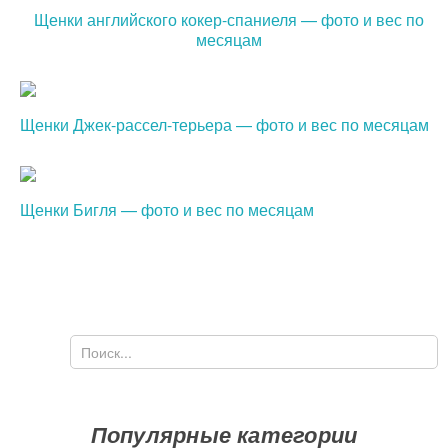
Щенки английского кокер-спаниеля — фото и вес по
месяцам
Щенки Джек-рассел-терьера — фото и вес по месяцам
Щенки Бигля — фото и вес по месяцам
Поиск
Форма поиска
Популярные категории