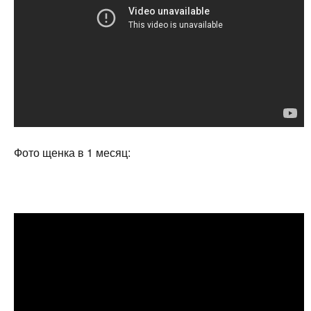
Фото щенка в 1 месяц: