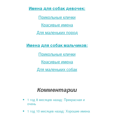
Имена для собак девочек:
Прикольные клички
Красивые имена
Для маленьких пород
Имена для собак мальчиков:
Прикольные клички
Красивые имена
Для маленьких собак
Комментарии
1 год 8 месяцев назад: Прекрасная и
очень
1 год 10 месяцев назад: Хорошие имена