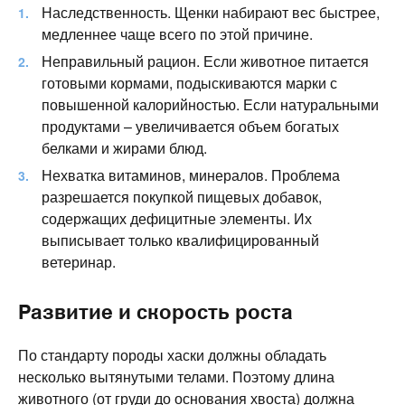
Наследственность. Щенки набирают вес быстрее,
медленнее чаще всего по этой причине.
Неправильный рацион. Если животное питается
готовыми кормами, подыскиваются марки с
повышенной калорийностью. Если натуральными
продуктами – увеличивается объем богатых
белками и жирами блюд.
Нехватка витаминов, минералов. Проблема
разрешается покупкой пищевых добавок,
содержащих дефицитные элементы. Их
выписывает только квалифицированный
ветеринар.
Развитие и скорость роста
По стандарту породы хаски должны обладать
несколько вытянутыми телами. Поэтому длина
животного (от груди до основания хвоста) должна