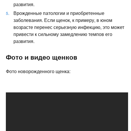
развития.
Врожденные патологии и приобретенные
заболевания. Если щенок, к примеру, в юном
возрасте перенес серьезную инфекцию, это может
привести к сильному замедлению темпов его
развития.
Фото и видео щенков
Фото новорожденного щенка: