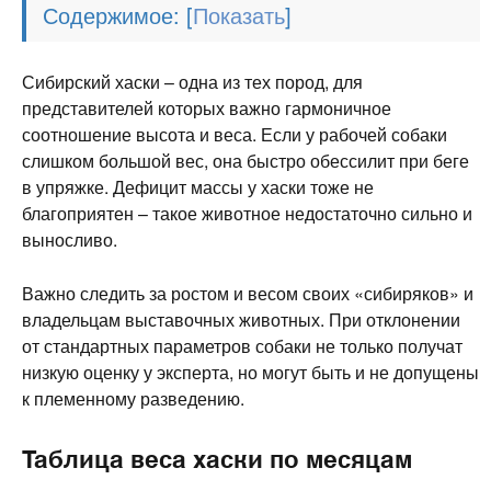
Содержимое:
[
]
Сибирский хаски – одна из тех пород, для
представителей которых важно гармоничное
соотношение высота и веса. Если у рабочей собаки
слишком большой вес, она быстро обессилит при беге
в упряжке. Дефицит массы у хаски тоже не
благоприятен – такое животное недостаточно сильно и
выносливо.
Важно следить за ростом и весом своих «сибиряков» и
владельцам выставочных животных. При отклонении
от стандартных параметров собаки не только получат
низкую оценку у эксперта, но могут быть и не допущены
к племенному разведению.
Таблица веса хаски по месяцам