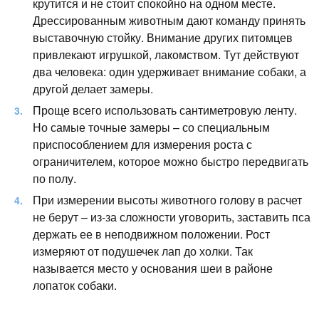
крутится и не стоит спокойно на одном месте.
Дрессированным животным дают команду принять
выставочную стойку. Внимание других питомцев
привлекают игрушкой, лакомством. Тут действуют
два человека: один удерживает внимание собаки, а
другой делает замеры.
Проще всего использовать сантиметровую ленту.
Но самые точные замеры – со специальным
приспособлением для измерения роста с
ограничителем, которое можно быстро передвигать
по полу.
При измерении высоты животного голову в расчет
не берут – из-за сложности уговорить, заставить пса
держать ее в неподвижном положении. Рост
измеряют от подушечек лап до холки. Так
называется место у основания шеи в районе
лопаток собаки.