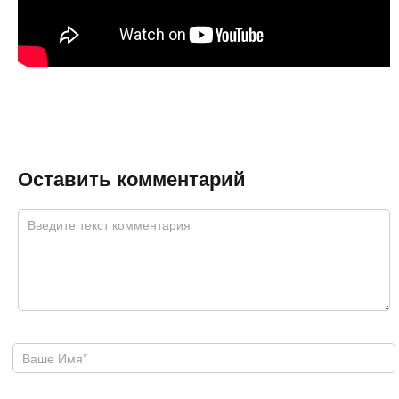
Оставить комментарий
Комментарий
*
Ваше имя