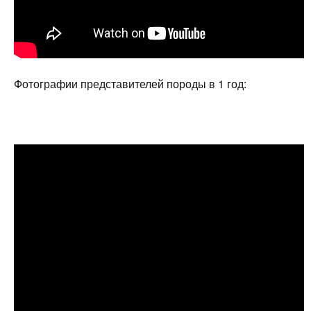
Фотографии представителей породы в 1 год: