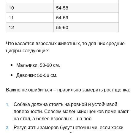
10
54-58
11
54-59
12
55-60
Что касается взрослых животных, то для них средние
цифры следующие:
Мальчики: 53-60 см.
Девочки: 50-56 см.
Важно не ошибиться – правильно замерить рост щенка:
Собака должна стоять на ровной и устойчивой
поверхности. Совсем маленьких щенков помещают
на стол, а более взрослых – на пол.
Результаты замеров будут неточными, если хаски