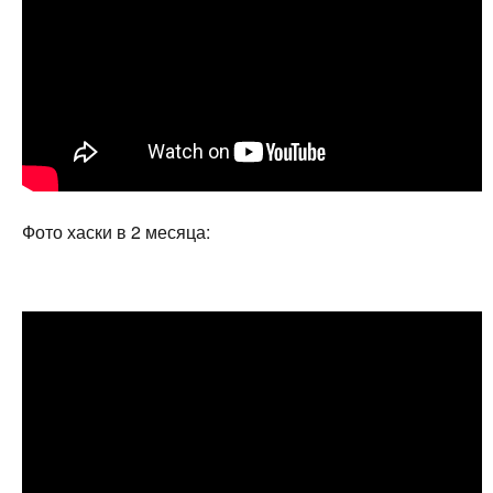
Фото хаски в 2 месяца: