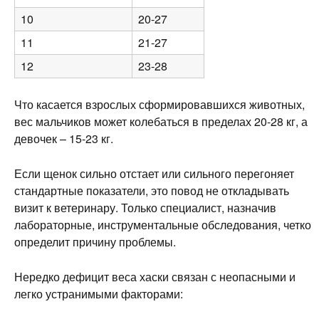
10
20-27
11
21-27
12
23-28
Что касается взрослых сформировавшихся животных,
вес мальчиков может колебаться в пределах 20-28 кг, а
девочек – 15-23 кг.
Если щенок сильно отстает или сильного перегоняет
стандартные показатели, это повод не откладывать
визит к ветеринару. Только специалист, назначив
лабораторные, инструментальные обследования, четко
определит причину проблемы.
Нередко дефицит веса хаски связан с неопасными и
легко устранимыми факторами: