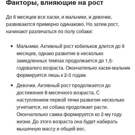
Факторы, влияющие на рост
До 6 месяцев все хаски, и мальчики, и девочки,
развиваются примерно одинаково. Но затем рост,
начинают различаться по полу собаки:
Мальчики. Активный рост кобельков длится до 9
месяцев, однако развитие в несколько
замедленных темпах продолжается до 1,5-
годовалого возраста. Окончательно хаски-мальчик
формируется лишь к 2-3 годам.
Девочки. Активный рост продолжается до
достижения 8-месячного возраста. С
наступлением первой течки развитие несколько
угнетается, но собака продолжает расти.
Окончательно самка формируется ко 2-му году
жизни. До этого возраста она будет набирать
мышечную массу и общий вес.