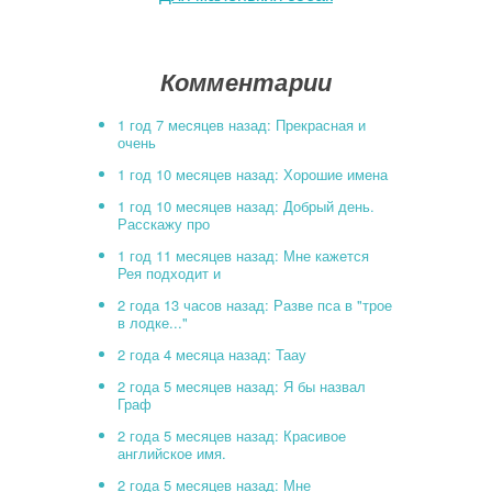
Комментарии
1 год 7 месяцев назад: Прекрасная и
очень
1 год 10 месяцев назад: Хорошие имена
1 год 10 месяцев назад: Добрый день.
Расскажу про
1 год 11 месяцев назад: Мне кажется
Рея подходит и
2 года 13 часов назад: Разве пса в "трое
в лодке..."
2 года 4 месяца назад: Таау
2 года 5 месяцев назад: Я бы назвал
Граф
2 года 5 месяцев назад: Красивое
английское имя.
2 года 5 месяцев назад: Мне