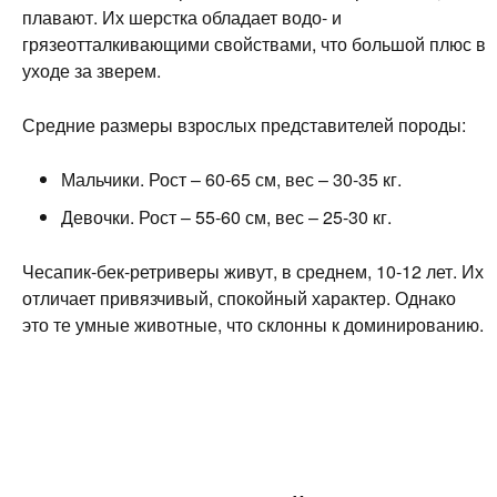
плавают. Их шерстка обладает водо- и
грязеотталкивающими свойствами, что большой плюс в
уходе за зверем.
Средние размеры взрослых представителей породы:
Мальчики. Рост – 60-65 см, вес – 30-35 кг.
Девочки. Рост – 55-60 см, вес – 25-30 кг.
Чесапик-бек-ретриверы живут, в среднем, 10-12 лет. Их
отличает привязчивый, спокойный характер. Однако
это те умные животные, что склонны к доминированию.