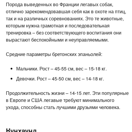
Порода выведенных во Франции легавых собак,
отлично зарекомендовавшая себя как в охоте на птиц,
так и на различных соревнованиях. Это те животные,
которым нужна грамотная и последовательная
тренировка – без соответствующего воспитания они
вырастают беспокойными и неуправляемыми.
Средние параметры бретонских эпаньолей:
Мальчики. Рост – 45-55 см, вес – 15-18 кг.
Девочки. Рост – 45-50 см, вес – 14-18 кг.
Продолжительность жизни – 14-15 лет. Эти популярные
в Европе и США легавые требуют минимального
ухода, способны стать лучшими друзьями человека.
Кунхаунд