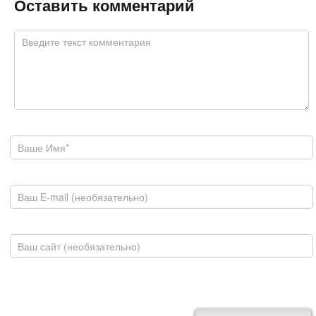
Оставить комментарий
Комментарий
*
Ваше имя
E-mail
Домашняя страница