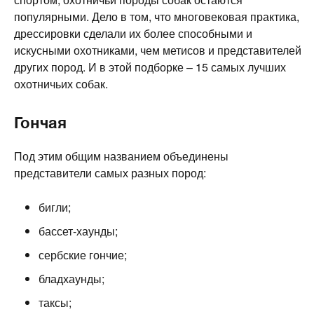
популярными. Дело в том, что многовековая практика,
дрессировки сделали их более способными и
искусными охотниками, чем метисов и представителей
других пород. И в этой подборке – 15 самых лучших
охотничьих собак.
Гончая
Под этим общим названием объединены
представители самых разных пород:
бигли;
бассет-хаунды;
сербские гончие;
бладхаунды;
таксы;