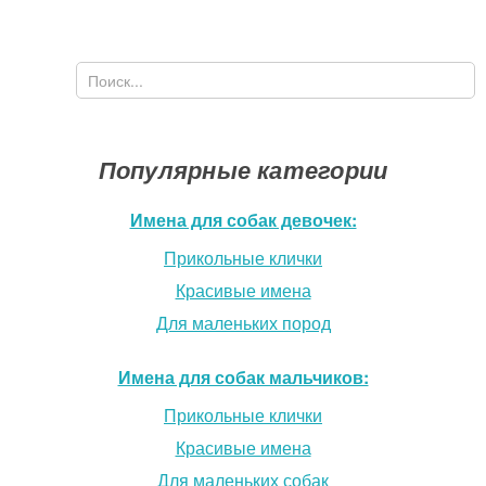
Поиск
Форма поиска
Популярные категории
Имена для собак девочек:
Прикольные клички
Красивые имена
Для маленьких пород
Имена для собак мальчиков:
Прикольные клички
Красивые имена
Для маленьких собак