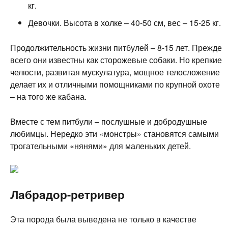
кг.
Девочки. Высота в холке – 40-50 см, вес – 15-25 кг.
Продолжительность жизни питбулей – 8-15 лет. Прежде
всего они известны как сторожевые собаки. Но крепкие
челюсти, развитая мускулатура, мощное телосложение
делает их и отличными помощниками по крупной охоте
– на того же кабана.
Вместе с тем питбули – послушные и добродушные
любимцы. Нередко эти «монстры» становятся самыми
трогательными «нянями» для маленьких детей.
Лабрадор-ретривер
Эта порода была выведена не только в качестве