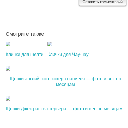
Смотрите также
Клички для шелти
Клички для Чау-чау
Щенки английского кокер-спаниеля — фото и вес по
месяцам
Щенки Джек-рассел-терьера — фото и вес по месяцам