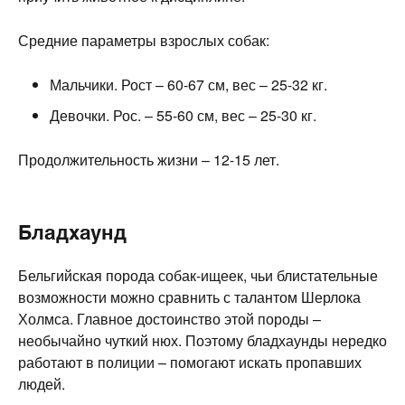
Средние параметры взрослых собак:
Мальчики. Рост – 60-67 см, вес – 25-32 кг.
Девочки. Рос. – 55-60 см, вес – 25-30 кг.
Продолжительность жизни – 12-15 лет.
Бладхаунд
Бельгийская порода собак-ищеек, чьи блистательные
возможности можно сравнить с талантом Шерлока
Холмса. Главное достоинство этой породы –
необычайно чуткий нюх. Поэтому бладхаунды нередко
работают в полиции – помогают искать пропавших
людей.