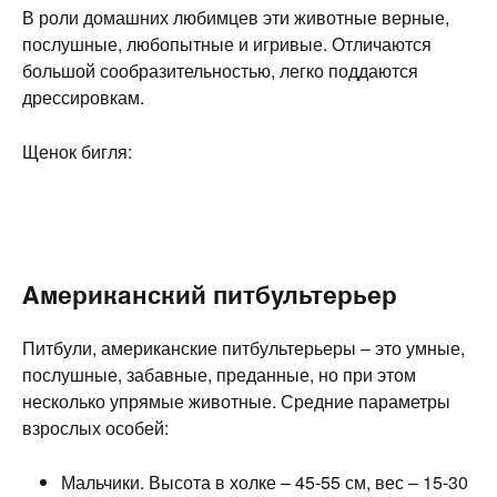
В роли домашних любимцев эти животные верные,
послушные, любопытные и игривые. Отличаются
большой сообразительностью, легко поддаются
дрессировкам.
Щенок бигля:
Американский питбультерьер
Питбули, американские питбультерьеры – это умные,
послушные, забавные, преданные, но при этом
несколько упрямые животные. Средние параметры
взрослых особей:
Мальчики. Высота в холке – 45-55 см, вес – 15-30