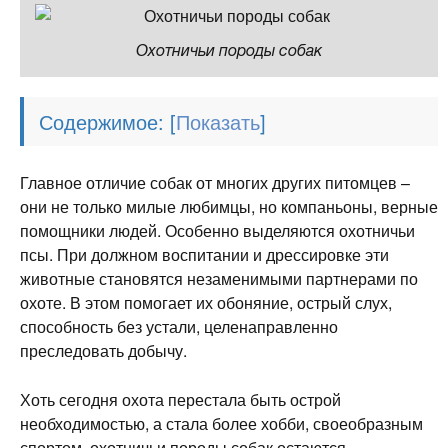
Охотничьи породы собак
Содержимое:
[
]
Главное отличие собак от многих других питомцев –
они не только милые любимцы, но компаньоны, верные
помощники людей. Особенно выделяются охотничьи
псы. При должном воспитании и дрессировке эти
животные становятся незаменимыми партнерами по
охоте. В этом помогает их обоняние, острый слух,
способность без устали, целенаправленно
преследовать добычу.
Хоть сегодня охота перестала быть острой
необходимостью, а стала более хобби, своеобразным
спортом, охотничьи породы собак остаются