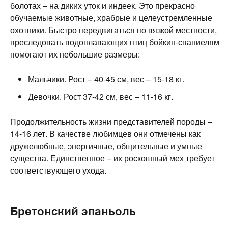
болотах – на диких уток и индеек. Это прекрасно
обучаемые животные, храбрые и целеустремленные
охотники. Быстро передвигаться по вязкой местности,
преследовать водоплавающих птиц бойкин-спаниелям
помогают их небольшие размеры:
Мальчики. Рост – 40-45 см, вес – 15-18 кг.
Девочки. Рост 37-42 см, вес – 11-16 кг.
Продолжительность жизни представителей породы –
14-16 лет. В качестве любимцев они отмечены как
дружелюбные, энергичные, общительные и умные
существа. Единственное – их роскошный мех требует
соответствующего ухода.
Бретонский эпаньоль