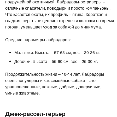
подружейной охотничьей. Лабрадоры-ретриверы –
отличные спасатели, поводыри и просто компаньоны.
Что касается охоты, их профиль – птица. Короткая и
гладкая шерсть не цепляет отрепья и колючки во время
погони, уменьшает уход за собакой до минимума.
Средние параметры лабрадоров:
Мальчики. Высота – 57-63 см, вес – 30-36 кг.
Девочки. Высота – 55-60 см, вес – 25-30 кг.
Продолжительность жизни – 10-14 лет. Лабрадоры
очень популярны и как семейные собаки – это
уравновешенные, нежные, добрые, доверчивые,
умные животные.
Джек-рассел-терьер