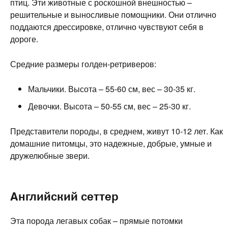
птиц. Эти животные с роскошной внешностью –
решительные и выносливые помощники. Они отлично
поддаются дрессировке, отлично чувствуют себя в
дороге.
Средние размеры голден-ретриверов:
Мальчики. Высота – 55-60 см, вес – 30-35 кг.
Девочки. Высота – 50-55 см, вес – 25-30 кг.
Представители породы, в среднем, живут 10-12 лет. Как
домашние питомцы, это надежные, добрые, умные и
дружелюбные звери.
Английский сеттер
Эта порода легавых собак – прямые потомки