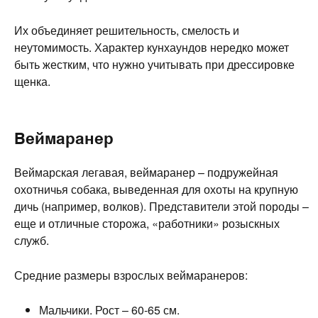
Их объединяет решительность, смелость и
неутомимость. Характер кунхаундов нередко может
быть жестким, что нужно учитывать при дрессировке
щенка.
Веймаранер
Веймарская легавая, веймаранер – подружейная
охотничья собака, выведенная для охоты на крупную
дичь (например, волков). Представители этой породы –
еще и отличные сторожа, «работники» розыскных
служб.
Средние размеры взрослых веймаранеров:
Мальчики. Рост – 60-65 см.