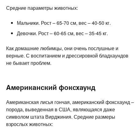
Средние параметры животных:
Мальчики. Рост – 65-70 см, вес – 40-50 кг.
Девочки. Рост – 60-65 см, вес – 35-45 кг.
Как домашние любимцы, они очень послушные и
верные. С воспитанием и дрессировкой бладхаундов
не бывает проблем.
Американский фоксхаунд
Американская лисья гончая, американский фоксхаунд –
порода, выведенная в США, являющаяся даже
символом штата Вирджиния. Средние размеры
взрослых животных: