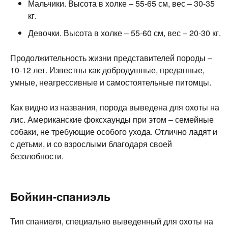
Мальчики. Высота в холке – 55-65 см, вес – 30-35
кг.
Девочки. Высота в холке – 55-60 см, вес – 20-30 кг.
Продолжительность жизни представителей породы –
10-12 лет. Известны как добродушные, преданные,
умные, неагрессивные и самостоятельные питомцы.
Как видно из названия, порода выведена для охоты на
лис. Американские фоксхаунды при этом – семейные
собаки, не требующие особого ухода. Отлично ладят и
с детьми, и со взрослыми благодаря своей
беззлобности.
Бойкин-спаниэль
Тип спаниеля, специально выведенный для охоты на