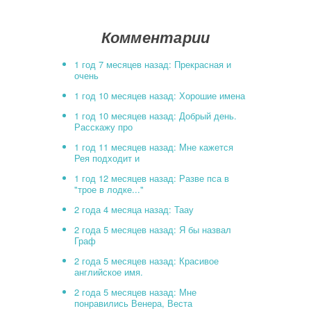
Комментарии
1 год 7 месяцев назад: Прекрасная и
очень
1 год 10 месяцев назад: Хорошие имена
1 год 10 месяцев назад: Добрый день.
Расскажу про
1 год 11 месяцев назад: Мне кажется
Рея подходит и
1 год 12 месяцев назад: Разве пса в
"трое в лодке..."
2 года 4 месяца назад: Таау
2 года 5 месяцев назад: Я бы назвал
Граф
2 года 5 месяцев назад: Красивое
английское имя.
2 года 5 месяцев назад: Мне
понравились Венера, Веста