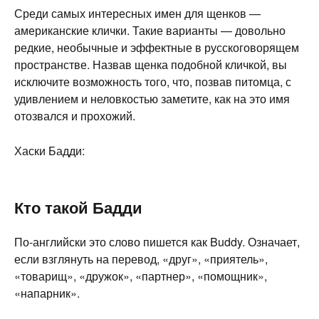
Среди самых интересных имен для щенков —
американские клички. Такие варианты — довольно
редкие, необычные и эффектные в русскоговорящем
пространстве. Назвав щенка подобной кличкой, вы
исключите возможность того, что, позвав питомца, с
удивлением и неловкостью заметите, как на это имя
отозвался и прохожий.
Хаски Бадди:
Кто такой Бадди
По-английски это слово пишется как Buddy. Означает,
если взглянуть на перевод, «друг», «приятель»,
«товарищ», «дружок», «партнер», «помощник»,
«напарник».