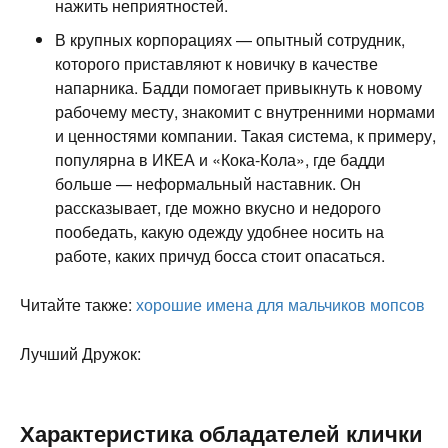
нажить неприятностей.
В крупных корпорациях — опытный сотрудник,
которого приставляют к новичку в качестве
напарника. Бадди помогает привыкнуть к новому
рабочему месту, знакомит с внутренними нормами
и ценностями компании. Такая система, к примеру,
популярна в ИКЕА и «Кока-Кола», где бадди
больше — неформальный наставник. Он
рассказывает, где можно вкусно и недорого
пообедать, какую одежду удобнее носить на
работе, каких причуд босса стоит опасаться.
Читайте также:
хорошие имена для мальчиков мопсов
Лучший Дружок:
Характеристика обладателей клички