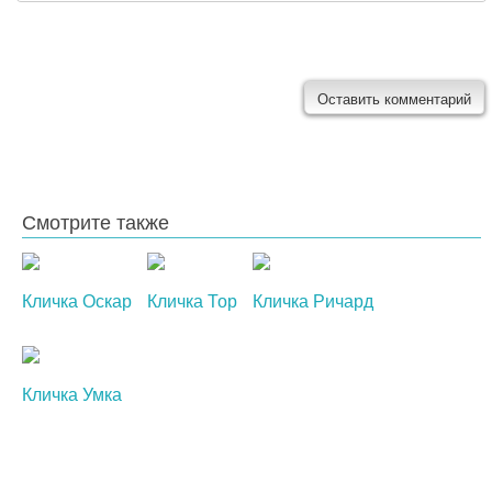
Смотрите также
Кличка Оскар
Кличка Тор
Кличка Ричард
Кличка Умка