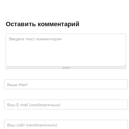
Оставить комментарий
Комментарий
*
Ваше имя
E-mail
Домашняя страница