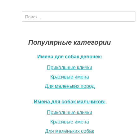
Поиск
Форма поиска
Популярные категории
Имена для собак девочек:
Прикольные клички
Красивые имена
Для маленьких пород
Имена для собак мальчиков:
Прикольные клички
Красивые имена
Для маленьких собак