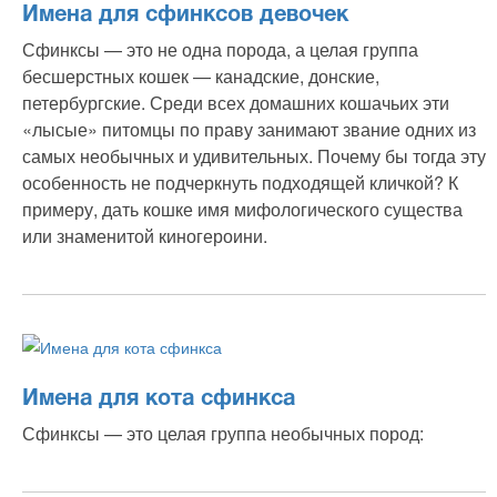
Имена для сфинксов девочек
Сфинксы — это не одна порода, а целая группа
бесшерстных кошек — канадские, донские,
петербургские. Среди всех домашних кошачьих эти
«лысые» питомцы по праву занимают звание одних из
самых необычных и удивительных. Почему бы тогда эту
особенность не подчеркнуть подходящей кличкой? К
примеру, дать кошке имя мифологического существа
или знаменитой киногероини.
Имена для кота сфинкса
Сфинксы — это целая группа необычных пород: