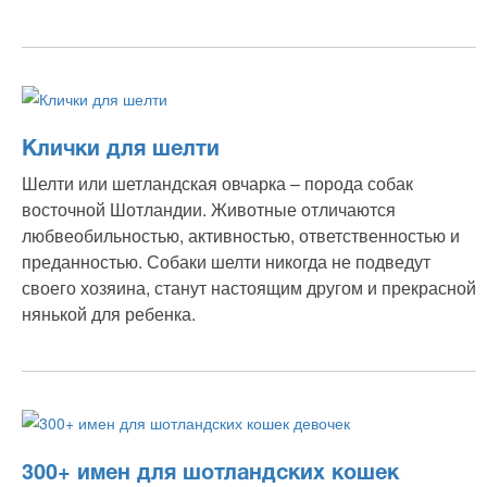
Клички для шелти
Шелти или шетландская овчарка – порода собак
восточной Шотландии. Животные отличаются
любвеобильностью, активностью, ответственностью и
преданностью. Собаки шелти никогда не подведут
своего хозяина, станут настоящим другом и прекрасной
нянькой для ребенка.
300+ имен для шотландских кошек