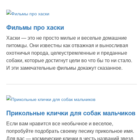
Фильмы про хаски
Хаски — это не просто милые и веселые домашние
питомцы. Они известны как отважная и выносливая
охотничья порода, целеустремленные и преданные
собаки, которые достигнут цели во что бы то ни стало.
И эти замечательные фильмы докажут сказанное.
Прикольные клички для собак мальчиков
Если вам нравится все необычное и веселое,
попробуйте подобрать своему песику прикольное имя.
Для вас — космические клички в честь названий звезд.