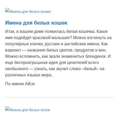
Имена для белых кошек
Итак, в вашем доме появилась белая кошечка. Какое
имя подойдет красивой малышке? Можно взглянуть на
популярные клички, русские и английские имена. Как
вариант — названия белых цветов, продуктов и вин.
Можно вспомнить, как звали знаменитых блондинок. И
еще беспроигрышная идея для ценителей всего
необычного — узнать, как звучит слово «белый» на
различных языках мира.
По имени Айси: