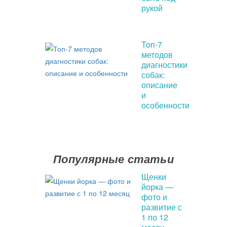
рукой
Топ-7
методов
диагностики
собак:
описание
и
особенности
Популярные статьи
Щенки
йорка —
фото и
развитие с
1 по 12