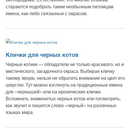
стараются подобрать таким необычным питомцам
имена, как-либо связанные с окрасом.
Клички для черных котов
Черные котики — обладатели не только красивого, но и
мистического, загадочного окраса. Выбирая кличку
такому зверю, нельзя не обратить внимание на цвет его
шерстки. Тут можно взглянуть на традиционные имена
для «чернышей» или на иронические клички.
Вспомнить знаменитых черных котов или посмотреть,
как звучит и пишется слово «черный» на различных
языках мира.