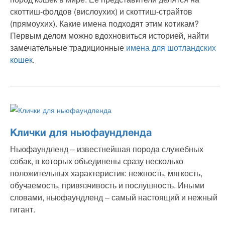
скоттиш-фолдов (вислоухих) и скоттиш-страйтов
(прямоухих). Какие имена подходят этим котикам?
Первым делом можно вдохновиться историей, найти
замечательные традиционные
имена для шотландских
кошек
.
Клички для ньюфаундленда
Ньюфаундленд – известнейшая порода служебных
собак, в которых объединены сразу несколько
положительных характеристик: нежность, мягкость,
обучаемость, привязчивость и послушность. Иными
словами, ньюфаундленд – самый настоящий и нежный
гигант.