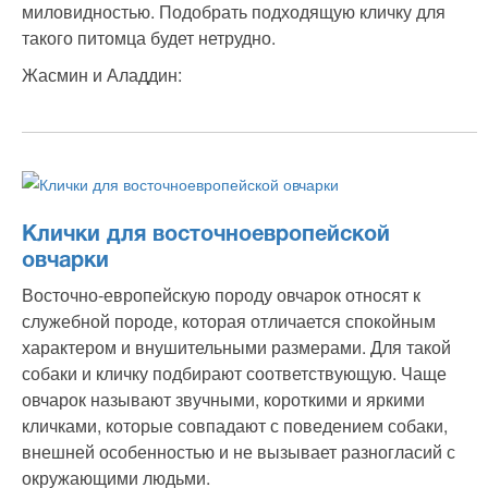
миловидностью. Подобрать подходящую кличку для
такого питомца будет нетрудно.
Жасмин и Аладдин:
Клички для восточноевропейской
овчарки
Восточно-европейскую породу овчарок относят к
служебной породе, которая отличается спокойным
характером и внушительными размерами. Для такой
собаки и кличку подбирают соответствующую. Чаще
овчарок называют звучными, короткими и яркими
кличками, которые совпадают с поведением собаки,
внешней особенностью и не вызывает разногласий с
окружающими людьми.