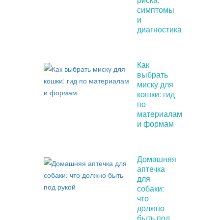
симптомы
и
диагностика
Как
выбрать
миску для
кошки: гид
по
материалам
и формам
Домашняя
аптечка
для
собаки:
что
должно
быть под