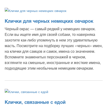
Клички для черных немецких овчарок
Черный окрас — самый редкий у немецких овчарок.
Если вы ищете имя для своей собаки, то наверняка
захотите как-либо упомянуть в нем эту удивительную
масть. Посмотрите на подборку лучших «черных» имен,
на клички для самцов и самок, имена со значением.
Вспомните знаменитых персонажей в черном,
взгляните на смешные, иностранные и жесткие имена,
подходящие этим необычным немецким овчаркам.
Клички, связанные с едой