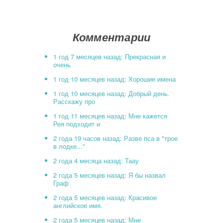
Комментарии
1 год 7 месяцев назад: Прекрасная и
очень
1 год 10 месяцев назад: Хорошие имена
1 год 10 месяцев назад: Добрый день.
Расскажу про
1 год 11 месяцев назад: Мне кажется
Рея подходит и
2 года 19 часов назад: Разве пса в "трое
в лодке..."
2 года 4 месяца назад: Таау
2 года 5 месяцев назад: Я бы назвал
Граф
2 года 5 месяцев назад: Красивое
английское имя.
2 года 5 месяцев назад: Мне