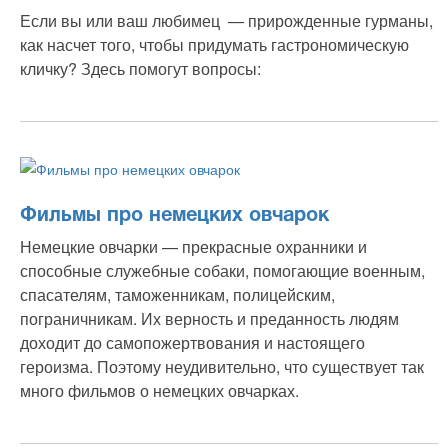
Если вы или ваш любимец — прирожденные гурманы,
как насчет того, чтобы придумать гастрономическую
кличку? Здесь помогут вопросы:
Фильмы про немецких овчарок
Немецкие овчарки — прекрасные охранники и
способные служебные собаки, помогающие военным,
спасателям, таможенникам, полицейским,
пограничникам. Их верность и преданность людям
доходит до самопожертвования и настоящего
героизма. Поэтому неудивительно, что существует так
много фильмов о немецких овчарках.