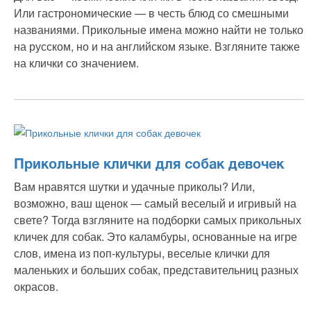
Или гастрономические — в честь блюд со смешными
названиями. Прикольные имена можно найти не только
на русском, но и на английском языке. Взгляните также
на клички со значением.
Прикольные клички для собак девочек
Вам нравятся шутки и удачные приколы? Или,
возможно, ваш щенок — самый веселый и игривый на
свете? Тогда взгляните на подборки самых прикольных
кличек для собак. Это каламбуры, основанные на игре
слов, имена из поп-культуры, веселые клички для
маленьких и больших собак, представительниц разных
окрасов.