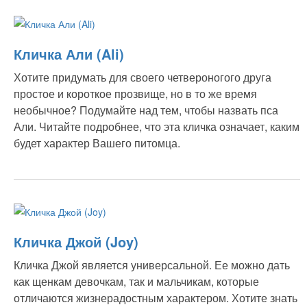
Кличка Али (Ali)
Хотите придумать для своего четвероногого друга
простое и короткое прозвище, но в то же время
необычное? Подумайте над тем, чтобы назвать пса
Али. Читайте подробнее, что эта кличка означает, каким
будет характер Вашего питомца.
Кличка Джой (Joy)
Кличка Джой является универсальной. Ее можно дать
как щенкам девочкам, так и мальчикам, которые
отличаются жизнерадостным характером. Хотите знать