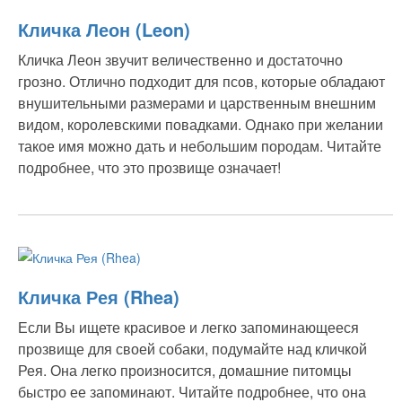
Кличка Леон (Leon)
Кличка Леон звучит величественно и достаточно
грозно. Отлично подходит для псов, которые обладают
внушительными размерами и царственным внешним
видом, королевскими повадками. Однако при желании
такое имя можно дать и небольшим породам. Читайте
подробнее, что это прозвище означает!
Кличка Рея (Rhea)
Если Вы ищете красивое и легко запоминающееся
прозвище для своей собаки, подумайте над кличкой
Рея. Она легко произносится, домашние питомцы
быстро ее запоминают. Читайте подробнее, что она