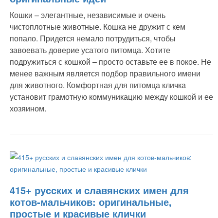
Кошки – элегантные, независимые и очень
чистоплотные животные. Кошка не дружит с кем
попало. Придется немало потрудиться, чтобы
завоевать доверие усатого питомца. Хотите
подружиться с кошкой – просто оставьте ее в покое. Не
менее важным является подбор правильного имени
для животного. Комфортная для питомца кличка
установит грамотную коммуникацию между кошкой и ее
хозяином.
415+ русских и славянских имен для
котов-мальчиков: оригинальные,
простые и красивые клички