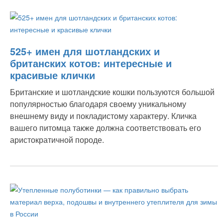
525+ имен для шотландских и
британских котов: интересные и
красивые клички
Британские и шотландские кошки пользуются большой
популярностью благодаря своему уникальному
внешнему виду и покладистому характеру. Кличка
вашего питомца также должна соответствовать его
аристократичной породе.