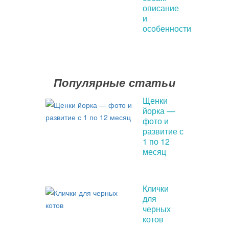
описание
и
особенности
Популярные статьи
Щенки
йорка —
фото и
развитие с
1 по 12
месяц
Клички
для
черных
котов