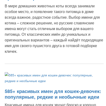
В мире домашних животных коты всегда занимали
особое место, и появление такого питомца в доме
всегда важное, радостное событие. Выбор имени для
котика – сложное решение, но русские славянские
имена могут стать отличным выбором для вашего
питомца. От классических имён до уникальных и
оригинальных вариантов – каждый найдёт подходящее
имя для своего пушистого друга в готовой подборке
кличек.
585+ красивых имен для кошек-девочек:
популярные, редкие и необычные идеи
Красивые имена для кошек звучат броско и хорошо