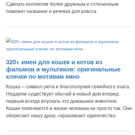
Сделать коллектив более дружным и сплоченным
поможет название и речевка для класса.
320+ имен для кошек и котов из
фильмов и мультиков: оригинальные
клички по мотивам кино
Кошка ─ символ уюта и благополучия семейного очага.
Недаром существует обычай в новый дом вперед
первым всегда впускать это домашнее животное.
Кошки появляются в жизни человека не просто так. Они
оберегают нашу душу, скрашивают одиночество.