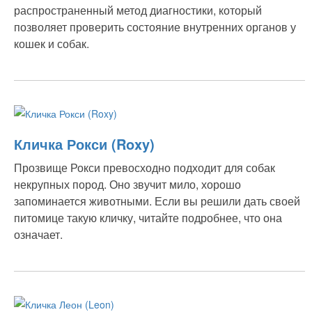
распространенный метод диагностики, который
позволяет проверить состояние внутренних органов у
кошек и собак.
Кличка Рокси (Roxy)
Прозвище Рокси превосходно подходит для собак
некрупных пород. Оно звучит мило, хорошо
запоминается животными. Если вы решили дать своей
питомице такую кличку, читайте подробнее, что она
означает.