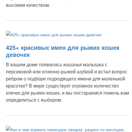
высоким качеством.
425+ красивых имен для рыжих кошек
девочек
В вашем доме появилась кошачья малышка с
персиковой или огненно-рыжей шубкой и встал вопрос
ребром о подборе подходящего имени для маленькой
красотки? В мире существует огромное количество
кличек для рыжих кошек, и мы постараемся помочь вам
определиться с выбором.