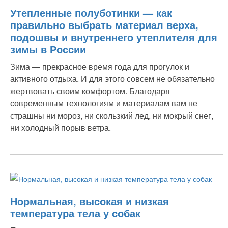
Утепленные полуботинки — как
правильно выбрать материал верха,
подошвы и внутреннего утеплителя для
зимы в России
Зима — прекрасное время года для прогулок и
активного отдыха. И для этого совсем не обязательно
жертвовать своим комфортом. Благодаря
современным технологиям и материалам вам не
страшны ни мороз, ни скользкий лед, ни мокрый снег,
ни холодный порыв ветра.
Нормальная, высокая и низкая
температура тела у собак