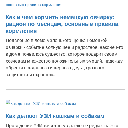
Как и чем кормить немецкую овчарку:
рацион по месяцам, основные правила
кормления
Появление в доме маленького щенка немецкой
овчарки - событие волнующее и радостное, наконец-то
в доме появилось существо, которое подарит своим
хозяевам множество положительных эмоций, надежду
обрести преданного и верного друга, грозного
защитника и охранника.
Как делают УЗИ кошкам и собакам
Проведение УЗИ животным далеко не редкость. Это