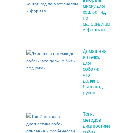
миску для
кошки: гид
по
материалам
и формам
Домашняя
аптечка
для
собаки:
что
должно
быть под
рукой
Топ-7
методов
диагностики
собак: