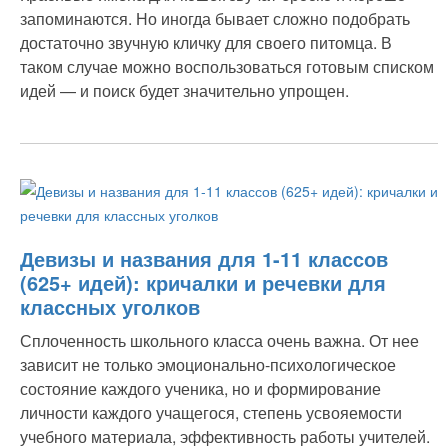
запоминаются. Но иногда бывает сложно подобрать
достаточно звучную кличку для своего питомца. В
таком случае можно воспользоваться готовым списком
идей — и поиск будет значительно упрощен.
Девизы и названия для 1-11 классов
(625+ идей): кричалки и речевки для
классных уголков
Сплоченность школьного класса очень важна. От нее
зависит не только эмоционально-психологическое
состояние каждого ученика, но и формирование
личности каждого учащегося, степень усвояемости
учебного материала, эффективность работы учителей.