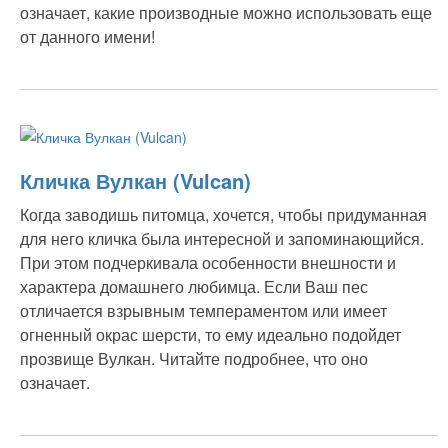
означает, какие производные можно использовать еще
от данного имени!
Кличка Вулкан (Vulcan)
Когда заводишь питомца, хочется, чтобы придуманная
для него кличка была интересной и запоминающийся.
При этом подчеркивала особенности внешности и
характера домашнего любимца. Если Ваш пес
отличается взрывным темпераментом или имеет
огненный окрас шерсти, то ему идеально подойдет
прозвище Вулкан. Читайте подробнее, что оно
означает.