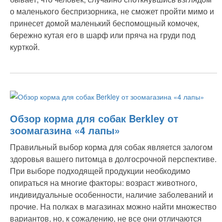
о маленького беспризорника, не сможет пройти мимо и
принесет домой маленький беспомощный комочек,
бережно кутая его в шарф или пряча на груди под
курткой.
Обзор корма для собак Berkley от
зоомагазина «4 лапы»
Правильный выбор корма для собак является залогом
здоровья вашего питомца в долгосрочной перспективе.
При выборе подходящей продукции необходимо
опираться на многие факторы: возраст животного,
индивидуальные особенности, наличие заболеваний и
прочие. На полках в магазинах можно найти множество
вариантов, но, к сожалению, не все они отличаются