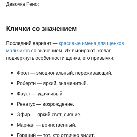
Девочка Рено:
Клички со значением
Последний вариант —
красивые имена для щенков
мальчиков
со значением. Их выбирают, желая
подчеркнуть особенности щенка, его привычки:
Фрол — эмоциональный, переживающий.
Роберти — яркий, знаменитый.
Фауст — удачливый.
Ренатус — возрождение.
Эфир — яркий свет, сияние.
Мариан — воинственный.
Гораций — тот, кто отлично видит.