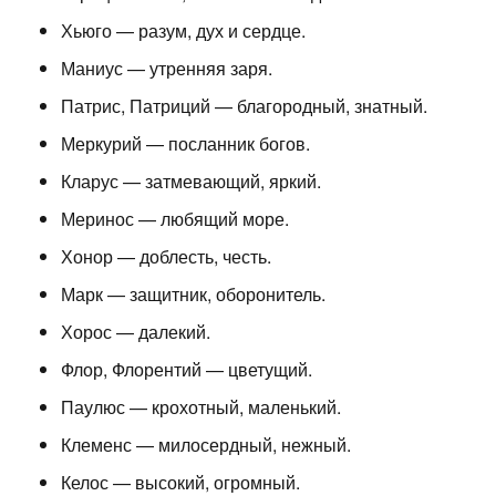
Хьюго — разум, дух и сердце.
Маниус — утренняя заря.
Патрис, Патриций — благородный, знатный.
Меркурий — посланник богов.
Кларус — затмевающий, яркий.
Меринос — любящий море.
Хонор — доблесть, честь.
Марк — защитник, оборонитель.
Хорос — далекий.
Флор, Флорентий — цветущий.
Паулюс — крохотный, маленький.
Клеменс — милосердный, нежный.
Келос — высокий, огромный.