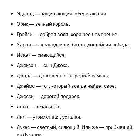
Эдвард — защищающий, оберегающий.
Эрик — вечный король.
Грейси — добрая воля, хорошее намерение.
Харви — справедливая битва, достойная победа.
Исаак — смеющийся.
Джексон — сын Джека.
Джада — драгоценность, редкий камень.
Джеймс — тот, который всегда найдет свое.
Джесси — дорогой подарок.
Лола — печальная.
Лия — утомленная, усталая.
Лукас — светлый, сияющий. Или же — прибывший
из Лукании.