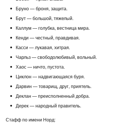
Бруно — броня, защита.
Брут — большой, тяжелый.
Каллум — голубка, вестница мира.
Кенди — честный, правдивая.
Касси — лукавая, хитрая.
Чарльз — свободолюбивый, вольный.
Хаос — ничто, пустота.
Циклон — надвигающаяся буря.
Дарвин — товарищ, друг, приятель.
Деклан — преисполненный добра.
Дерек — народный правитель.
Стафф по имени Норд: