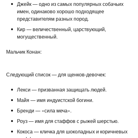
Джейк — одно из самых популярных собачьих
имен, одинаково хорошо подходящее
представителям разных пород.
Кир — величественный, царствующий,
могущественный.
Мальчик Конан:
Следующий список — для щенков-девочек:
Лекси — призванная защищать людей.
Майя — имя индуистской богини.
Бренди — «сила меча».
Роуз — имя для стаффов с рыжей шерстью.
Кокоса — кличка для шоколадных и коричневых