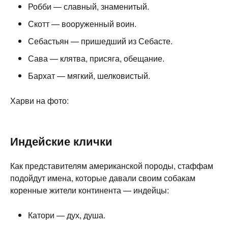
Робби — славный, знаменитый.
Скотт — вооруженный воин.
Себастьян — пришедший из Себасте.
Сава — клятва, присяга, обещание.
Бархат — мягкий, шелковистый.
Харви на фото:
Индейские клички
Как представителям американской породы, стаффам
подойдут имена, которые давали своим собакам
коренные жители континента — индейцы:
Катори — дух, душа.