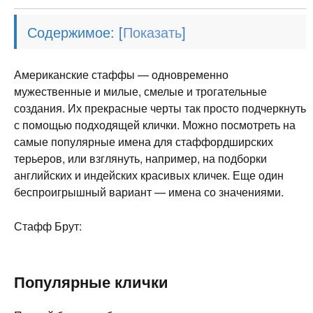
Содержимое:
[
]
Американские стаффы — одновременно
мужественные и милые, смелые и трогательные
создания. Их прекрасные черты так просто подчеркнуть
с помощью подходящей клички. Можно посмотреть на
самые популярные имена для стаффордширских
терьеров, или взглянуть, например, на подборки
английских и индейских красивых кличек. Еще один
беспроигрышный вариант — имена со значениями.
Стафф Брут:
Популярные клички