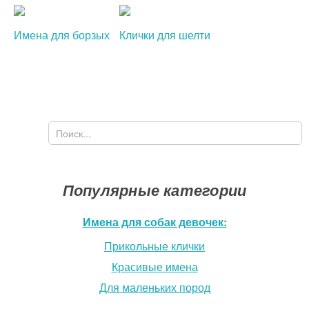
Имена для борзых
Клички для шелти
Поиск
Форма поиска
Популярные категории
Имена для собак девочек:
Прикольные клички
Красивые имена
Для маленьких пород