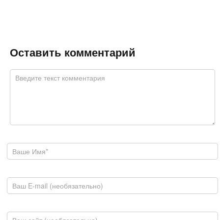
Оставить комментарий
Комментарий
*
Ваше имя
E-mail
Домашняя страница