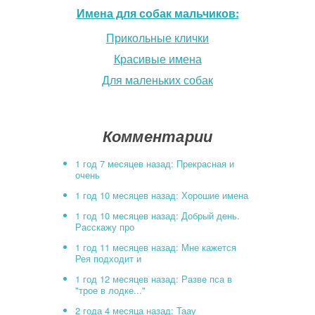
Имена для собак мальчиков:
Прикольные клички
Красивые имена
Для маленьких собак
Комментарии
1 год 7 месяцев назад: Прекрасная и
очень
1 год 10 месяцев назад: Хорошие имена
1 год 10 месяцев назад: Добрый день.
Расскажу про
1 год 11 месяцев назад: Мне кажется
Рея подходит и
1 год 12 месяцев назад: Разве пса в
"трое в лодке..."
2 года 4 месяца назад: Таау