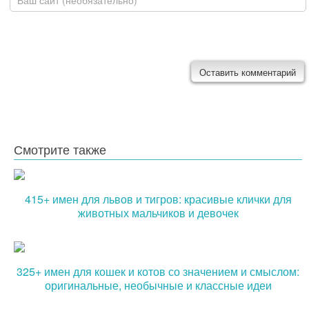
Смотрите также
415+ имен для львов и тигров: красивые клички для
животных мальчиков и девочек
325+ имен для кошек и котов со значением и смыслом:
оригинальные, необычные и классные идеи