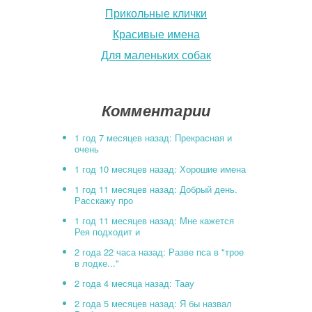
Прикольные клички
Красивые имена
Для маленьких собак
Комментарии
1 год 7 месяцев назад: Прекрасная и
очень
1 год 10 месяцев назад: Хорошие имена
1 год 11 месяцев назад: Добрый день.
Расскажу про
1 год 11 месяцев назад: Мне кажется
Рея подходит и
2 года 22 часа назад: Разве пса в "трое
в лодке..."
2 года 4 месяца назад: Таау
2 года 5 месяцев назад: Я бы назвал