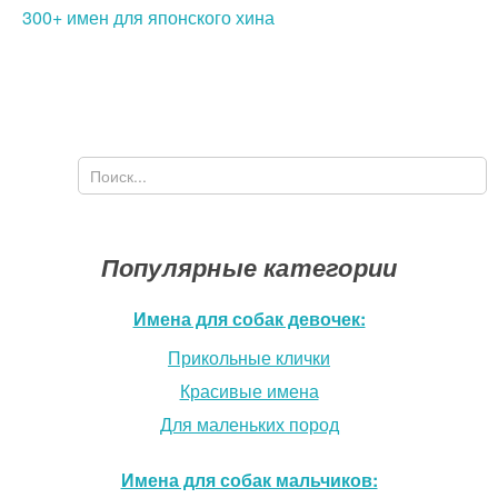
300+ имен для японского хина
Поиск
Форма поиска
Популярные категории
Имена для собак девочек:
Прикольные клички
Красивые имена
Для маленьких пород
Имена для собак мальчиков: