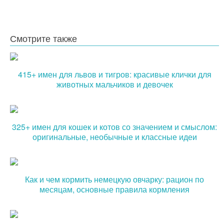
Смотрите также
415+ имен для львов и тигров: красивые клички для
животных мальчиков и девочек
325+ имен для кошек и котов со значением и смыслом:
оригинальные, необычные и классные идеи
Как и чем кормить немецкую овчарку: рацион по
месяцам, основные правила кормления