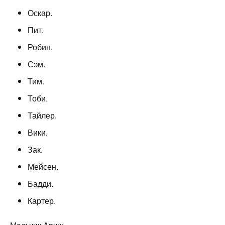
Оскар.
Пит.
Робин.
Сэм.
Тим.
Тоби.
Тайлер.
Вики.
Зак.
Мейсен.
Бадди.
Картер.