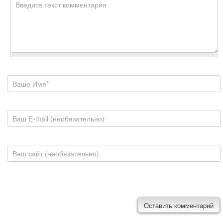
Комментарий
*
Ваше имя
E-mail
Домашняя страница