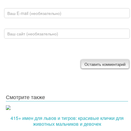
E-mail
Домашняя страница
Смотрите также
415+ имен для львов и тигров: красивые клички для
животных мальчиков и девочек