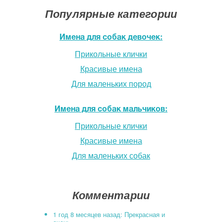
Популярные категории
Имена для собак девочек:
Прикольные клички
Красивые имена
Для маленьких пород
Имена для собак мальчиков:
Прикольные клички
Красивые имена
Для маленьких собак
Комментарии
1 год 8 месяцев назад: Прекрасная и