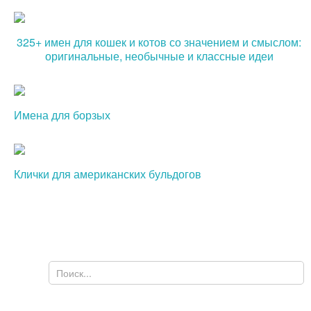
325+ имен для кошек и котов со значением и смыслом:
оригинальные, необычные и классные идеи
Имена для борзых
Клички для американских бульдогов
Поиск
Форма поиска