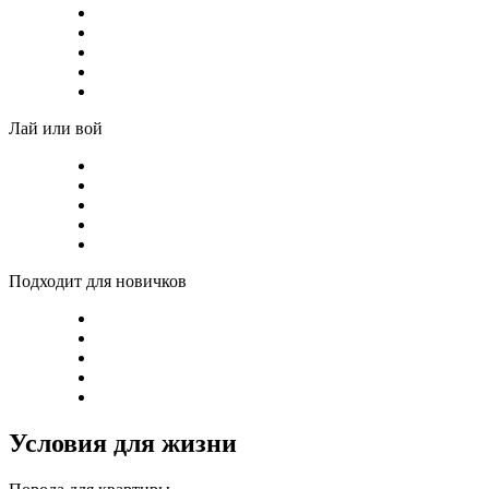
Лай или вой
Подходит для новичков
Условия для жизни