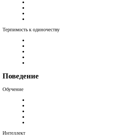
Терпимость к одиночеству
Поведение
Обучение
Интеллект