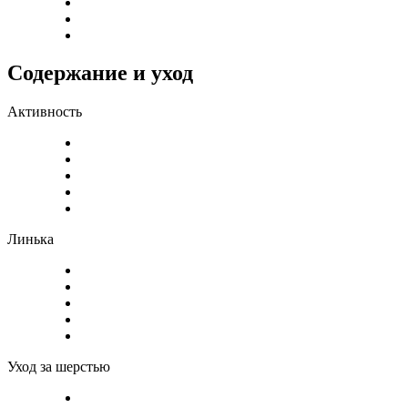
Содержание и уход
Активность
Линька
Уход за шерстью